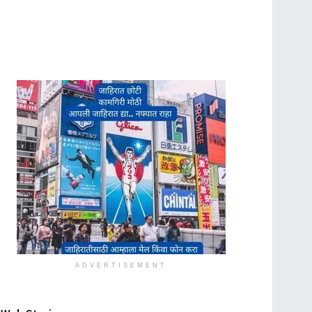
ADVERTISEMENT