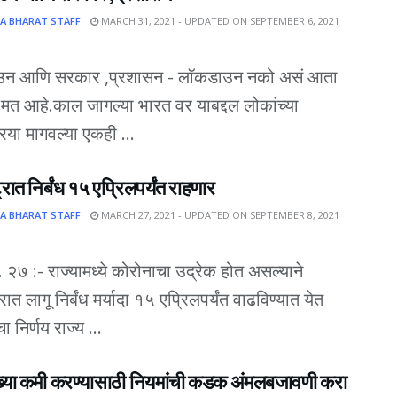
A BHARAT STAFF
MARCH 31, 2021 - UPDATED ON SEPTEMBER 6, 2021
न आणि सरकार ,प्रशासन - लॉकडाउन नको असं आता
ेच मत आहे.काल जागल्या भारत वर याबद्दल लोकांच्या
रिया मागवल्या एकही ...
्रात निर्बंध १५ एप्रिलपर्यंत राहणार
A BHARAT STAFF
MARCH 27, 2021 - UPDATED ON SEPTEMBER 8, 2021
ि. २७ :- राज्यामध्ये कोरोनाचा उद्रेक होत असल्याने
्रात लागू निर्बंध मर्यादा १५ एप्रिलपर्यंत वाढविण्यात येत
 निर्णय राज्य ...
ंख्या कमी करण्यासाठी नियमांची कडक अंमलबजावणी करा