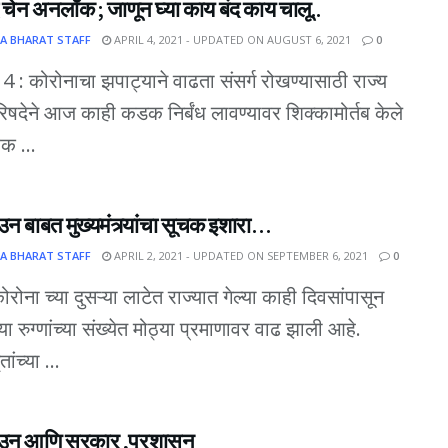
ि चेन अनलॉक ; जाणून घ्या काय बंद काय चालू..
A BHARAT STAFF
APRIL 4, 2021 - UPDATED ON AUGUST 6, 2021
0
ि. 4 : कोरोनाचा झपाट्याने वाढता संसर्ग रोखण्यासाठी राज्य
परिषदेने आज काही कडक निर्बंध लावण्यावर शिक्कामोर्तब केले
ेक ...
 बाबत मुख्यमंत्र्यांचा सूचक इशारा…
A BHARAT STAFF
APRIL 2, 2021 - UPDATED ON SEPTEMBER 6, 2021
0
कोरोना च्या दुसऱ्या लाटेत राज्यात गेल्या काही दिवसांपासून
ा रुग्णांच्या संख्येत मोठ्या प्रमाणावर वाढ झाली आहे.
ांच्या ...
उन आणि सरकार ,प्रशासन