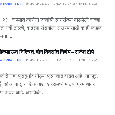
A BHARAT STAFF
MARCH 26, 2021 - UPDATED ON SEPTEMBER 8, 2021
ि. २६ : राज्यात कोरोना रुग्णांची रुग्णसंख्या वाढलेली संख्या
घेता गर्दी टाळणे, वाढत्या संसर्गाला रोखण्यासाठी काही कडक
ना ...
कडाऊन निश्चित, दोन दिवसांत निर्णय – राजेश टोपे
A BHARAT STAFF
MARCH 22, 2021 - UPDATED ON SEPTEMBER 8, 2021
 कोरोनाचा प्रादुर्भाव मोठ्या प्रमाणात वाढत आहे. नागपूर,
ुंबई, औरंगाबाद, नाशिक अशा शहरांमध्ये मोठ्या प्रमाणावर
ख्या वाढत आहे. अशावेळी ...