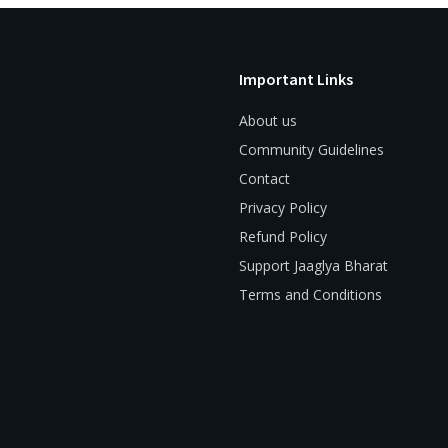
Important Links
About us
Community Guidelines
Contact
Privacy Policy
Refund Policy
Support Jaaglya Bharat
Terms and Conditions