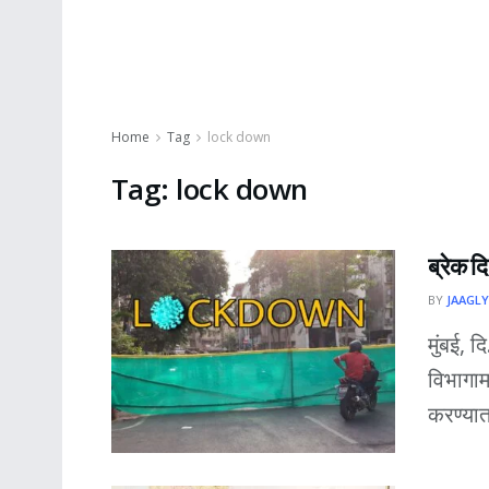
Home
Tag
lock down
Tag:
lock down
ब्रेक दि
BY
JAAGLY
मुंबई, 
विभागाम
करण्यात