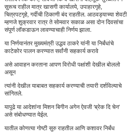
सुरूच राहील मात्र खासगी कार्यालये, उपाहारगृहे,
चित्रपटगृहे, गर्दीची ठिकाणी बंद राहतील. आठवड्याच्या शेवटी
म्हणजे शुक्रवार रात्र ते सोमवार सकाळ असा दोन दिवसांचा
संपूर्ण लॉकडाऊन लावण्याचाही निर्णय झाला.
या निर्णयानंतर मुख्यमंत्री उद्धव ठाकरे यांनी या निर्बंधांचे
काटेकोर पालन करण्यात सर्वांनी सहकार्य करावे
असे आवाहन करताना आपण विरोधी पक्षांशी देखील बोललो
असून
त्यांनी देखील याबाबत सहकार्य करण्याची तयारी दर्शविल्याचे
सांगितले.
यापुढे या आदेशांना मिशन बिगीन अगेन ऐवजी ‘ब्रेक दि चेन’
असे संबोधण्यात येईल.
यातील कोणत्या गोष्टी सुरु राहतील आणि कशावर निर्बंध