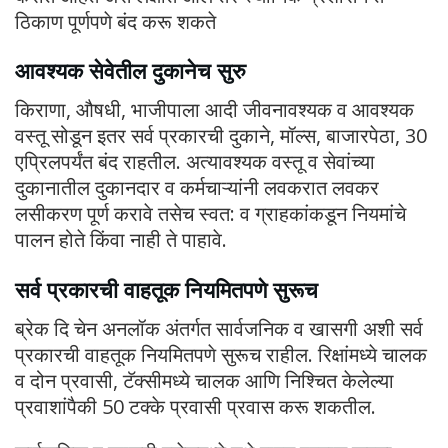
ठिकाण पूर्णपणे बंद करू शकते
आवश्यक सेवेतील दुकानेच सुरु
किराणा, औषधी, भाजीपाला आदी जीवनावश्यक व आवश्यक
वस्तू सोडून इतर सर्व प्रकारची दुकाने, मॉल्स, बाजारपेठा, 30
एप्रिलपर्यंत बंद राहतील. अत्यावश्यक वस्तू व सेवांच्या
दुकानातील दुकानदार व कर्मचाऱ्यांनी लवकरात लवकर
लसीकरण पूर्ण करावे तसेच स्वत: व ग्राहकांकडून नियमांचे
पालन होते किंवा नाही ते पाहावे.
सर्व प्रकारची वाहतूक नियमितपणे सुरूच
ब्रेक दि चेन अनलॉक अंतर्गत सार्वजनिक व खासगी अशी सर्व
प्रकारची वाहतूक नियमितपणे सुरूच राहील. रिक्षांमध्ये चालक
व दोन प्रवासी, टॅक्सीमध्ये चालक आणि निश्चित केलेल्या
प्रवाशांपैकी 50 टक्के प्रवासी प्रवास करू शकतील.