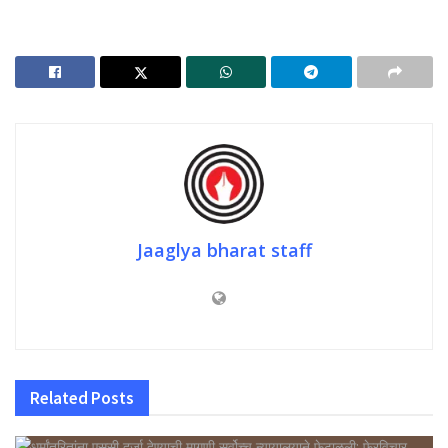
Jaaglya bharat staff
Related
Posts