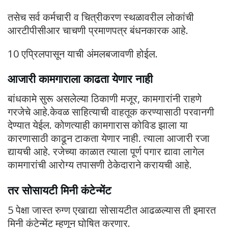
तसेच सर्व कर्मचारी व चित्रीकरण स्थळावरील लोकांची
आरटीपीसीआर चाचणी प्रमाणपत्र बंधनकारक आहे.
10 एप्रिलपासून याची अंमलबजावणी होईल.
आजारी कामगाराला काढता येणार नाही
बांधकामे सुरू असलेल्या ठिकाणी मजूर, कामगारांनी राहणे
गरजेचे आहे.केवळ साहित्याची वाहतूक करण्यासाठी परवानगी
देण्यात येईल. कोणत्याही कामगारास कोविड झाला या
कारणासाठी काढून टाकता येणार नाही. त्याला आजारी रजा
द्यायची आहे. रजेच्या काळात त्याला पूर्ण पगार द्यावा लागेल
कामगारांची आरोग्य तपासणी ठेकेदाराने करायची आहे.
तर सोसायटी मिनी कंटेन्मेंट
5 पेक्षा जास्त रुग्ण एखाद्या सोसायटीत आढळल्यास ती इमारत
मिनी कंटेन्मेंट म्हणून घोषित करणार.