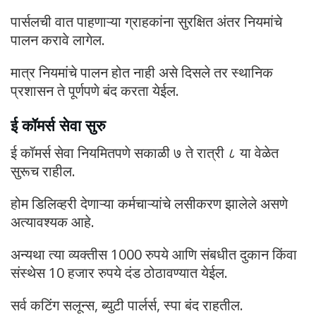
पार्सलची वात पाहणाऱ्या ग्राहकांना सुरक्षित अंतर नियमांचे
पालन करावे लागेल.
मात्र नियमांचे पालन होत नाही असे दिसले तर स्थानिक
प्रशासन ते पूर्णपणे बंद करता येईल.
ई कॉमर्स सेवा सुरु
ई कॉमर्स सेवा नियमितपणे सकाळी ७ ते रात्री ८ या वेळेत
सुरूच राहील.
होम डिलिव्हरी देणाऱ्या कर्मचाऱ्यांचे लसीकरण झालेले असणे
अत्यावश्यक आहे.
अन्यथा त्या व्यक्तीस 1000 रुपये आणि संबधीत दुकान किंवा
संस्थेस 10 हजार रुपये दंड ठोठावण्यात येईल.
सर्व कटिंग सलून्स, ब्युटी पार्लर्स, स्पा बंद राहतील.