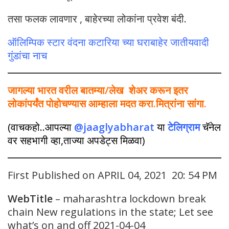
तसा फलक लावणार , बाहेरच्या लोकांना प्रवेश बंदी.
ऑलिम्पिक स्टार वंदना कटारिया च्या घराबाहेर जातीयवादी
गुंडांचा नाच
जागल्या भारत वरील बातम्या/लेख शेअर करून इतर
लोकांपर्यंत पोहोचण्यास आम्हाला मदत करा.मित्रांना सांगा.
(वाचकहो..आपल्या
@jaaglyabharat
या
टेलिग्राम
चॅनेल
वर सहभागी व्हा,ताज्या अपडेट्स मिळवा)
First Published on APRIL 04, 2021 20: 54 PM
WebTitle
– maharashtra lockdown break
chain New regulations in the state; Let see
what’s on and off 2021-04-04