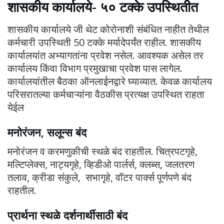
शासकीय कार्यालये- ५० टक्के उपस्थितीत
शासकीय कार्यालये जी थेट कोरोनाशी संबंधित नाहीत तेथील
कर्मचारी उपस्थिती 50 टक्के मर्यादेपर्यंत राहील. शासकीय
कार्यालयांत अभ्यागतांना प्रवेश नसेल. आवश्यक असेल तर
कार्यालय किंवा विभाग प्रमुखाचा प्रवेश पास लागेल.
कार्यालयांतील बैठका ऑनलाईनद्वारे घ्याव्यात. केवळ कार्यालय
परिसरातल्या कर्मचाऱ्यांना वैठकीस प्रत्यक्ष उपस्थित राहता
येईल
मनोरंजन, सलून्स बंद
मनोरंजन व करमणुकीची स्थळे बंद राहतील. चित्रपटगृहे,
मल्टिप्लेक्स, नाट्यगृहे, व्हिडीओ पार्लर्स, क्लब्स, जलतरण
तलाव, क्रीडा संकुले, सभागृहे, वॉटर पार्क्स पूर्णपणे बंद
राहतील.
प्रार्थना स्थळे दर्शनार्थीसाठी बंद