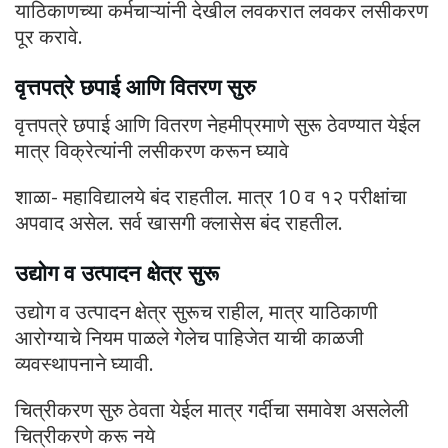
याठिकाणच्या कर्मचाऱ्यांनी देखील लवकरात लवकर लसीकरण
पूर करावे.
वृत्तपत्रे छपाई आणि वितरण सुरु
वृत्तपत्रे छपाई आणि वितरण नेहमीप्रमाणे सुरू ठेवण्यात येईल
मात्र विक्रेत्यांनी लसीकरण करून घ्यावे
शाळा- महाविद्यालये बंद राहतील. मात्र 10 व १२ परीक्षांचा
अपवाद असेल. सर्व खासगी क्लासेस बंद राहतील.
उद्योग व उत्पादन क्षेत्र सुरू
उद्योग व उत्पादन क्षेत्र सुरूच राहील, मात्र याठिकाणी
आरोग्याचे नियम पाळले गेलेच पाहिजेत याची काळजी
व्यवस्थापनाने घ्यावी.
चित्रीकरण सुरु ठेवता येईल मात्र गर्दीचा समावेश असलेली
चित्रीकरणे करू नये