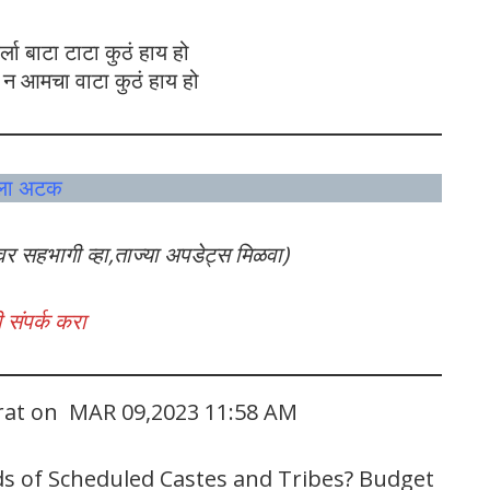
र्ला बाटा टाटा कुठं हाय हो
 न आमचा वाटा कुठं हाय हो
तीला अटक
वर सहभागी व्हा,ताज्या अपडेट्स मिळवा)
 संपर्क करा
arat on MAR 09,2023 11:58 AM
ds of Scheduled Castes and Tribes? Budget