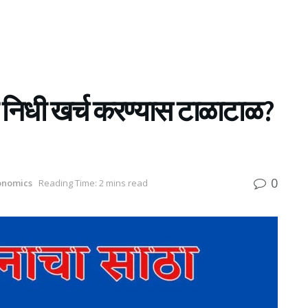
 निधी खर्च करण्यास टाळाटाळ?
0
onomics
Reading Time: 2 mins read