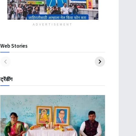
ADVERTISEMENT
Web Stories
ट्रेंडींग