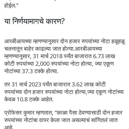
होईल.”
या निर्णयामागचे कारण?
आरबीआयच्या म्हणण्यानुसार दोन हजार रुपयांच्या नोटा हळूहळू
चलनातून बाहेर काढल्या जात होत्या.आरबीआयच्या
म्हणण्यानुसार, 31 मार्च 2018 पर्यंत बाजारात 6.73 लाख
कोटी रुपयांच्या 2,000 रुपयांच्या नोटा होत्या, ज्या एकूण
नोटांच्या 37.3 टक्के होत्या.
तर 31 मार्च 2023 पर्यंत बाजारात 3.62 लाख कोटी
रुपयांच्या दोन हजार रुपयांच्या नोटा होत्या,ज्या एकूण नोटांच्या
केवळ 10.8 टक्के आहेत.
प्रोफेसर कुमार म्हणतात, “काळा पैसा ठेवण्यासाठी दोन हजार
रुपयांच्या नोटांचा वापर केला जात असल्याचं सांगितलं जात
आहे.