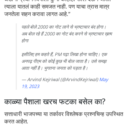
त्याला यातलं काही समजत नाही. पण याचा त्रास मात्र
जनतेला सहन करावा लागत आहे.”
पहले बोले 2000 का नोट लाने से भ्रष्टाचार बंद होगा।
अब बोल रहे हैं 2000 का नोट बंद करने से भ्रष्टाचार ख़त्म
होगा
इसीलिए हम कहते हैं, PM पढ़ा लिखा होना चाहिए। एक
अनपढ़ पीएम को कोई कुछ भी बोल जाता है। उसे समझ
आता नहीं है। भुगतना जनता को पड़ता है।
— Arvind Kejriwal (@ArvindKejriwal)
May
19, 2023
काळ्या पैशाला खरच फटका बसेल का?
सत्ताधारी भाजपच्या या तर्कावर विश्लेषक प्रश्नचिन्ह उपस्थित
करत आहेत.