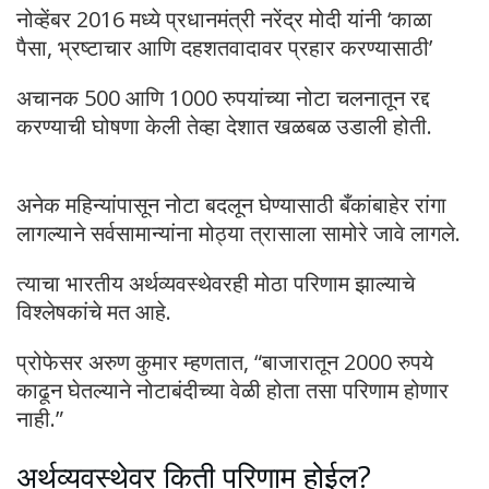
नोव्हेंबर 2016 मध्ये प्रधानमंत्री नरेंद्र मोदी यांनी ‘काळा
पैसा, भ्रष्टाचार आणि दहशतवादावर प्रहार करण्यासाठी’
अचानक 500 आणि 1000 रुपयांच्या नोटा चलनातून रद्द
करण्याची घोषणा केली तेव्हा देशात खळबळ उडाली होती.
अनेक महिन्यांपासून नोटा बदलून घेण्यासाठी बँकांबाहेर रांगा
लागल्याने सर्वसामान्यांना मोठ्या त्रासाला सामोरे जावे लागले.
त्याचा भारतीय अर्थव्यवस्थेवरही मोठा परिणाम झाल्याचे
विश्लेषकांचे मत आहे.
प्रोफेसर अरुण कुमार म्हणतात, “बाजारातून 2000 रुपये
काढून घेतल्याने नोटाबंदीच्या वेळी होता तसा परिणाम होणार
नाही.”
अर्थव्यवस्थेवर किती परिणाम होईल?