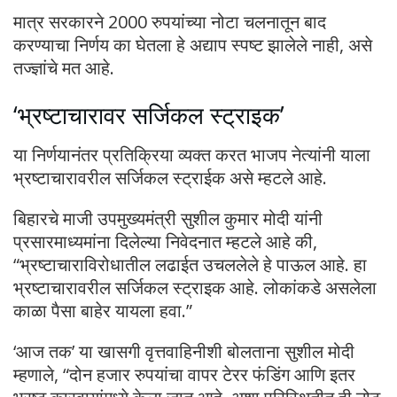
मात्र सरकारने 2000 रुपयांच्या नोटा चलनातून बाद
करण्याचा निर्णय का घेतला हे अद्याप स्पष्ट झालेले नाही, असे
तज्ज्ञांचे मत आहे.
‘भ्रष्टाचारावर सर्जिकल स्ट्राइक’
या निर्णयानंतर प्रतिक्रिया व्यक्त करत भाजप नेत्यांनी याला
भ्रष्टाचारावरील सर्जिकल स्ट्राईक असे म्हटले आहे.
बिहारचे माजी उपमुख्यमंत्री सुशील कुमार मोदी यांनी
प्रसारमाध्यमांना दिलेल्या निवेदनात म्हटले आहे की,
“भ्रष्टाचाराविरोधातील लढाईत उचललेले हे पाऊल आहे. हा
भ्रष्टाचारावरील सर्जिकल स्ट्राइक आहे. लोकांकडे असलेला
काळा पैसा बाहेर यायला हवा.”
‘आज तक’ या खासगी वृत्तवाहिनीशी बोलताना सुशील मोदी
म्हणाले, “दोन हजार रुपयांचा वापर टेरर फंडिंग आणि इतर