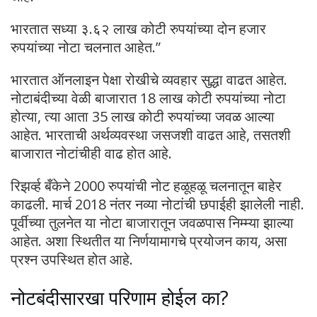
भारतात सध्या ३.६२ लाख कोटी रुपयांच्या दोन हजार
रुपयांच्या नोटा चलनात आहेत.”
भारतात ऑनलाइन पेक्षा रोखीचे व्यवहार सुद्धा वाढत आहेत.
नोटाबंदीच्या वेळी बाजारात 18 लाख कोटी रुपयांच्या नोटा
होत्या, त्या आता 35 लाख कोटी रुपयांच्या जवळ आल्या
आहेत. भारताची अर्थव्यवस्था जसजशी वाढत आहे, तसतशी
बाजारात नोटांचीही वाढ होत आहे.
रिझव्‍‌र्ह बँकेने 2000 रुपयांची नोट हळूहळू चलनातून बाहेर
काढली. मार्च 2018 नंतर नव्या नोटांची छपाईही झालेली नाही.
पूर्वीच्या तुलनेत या नोटा बाजारातून जवळपास निम्म्या झाल्या
आहेत. अशा स्थितीत या निर्णयामागचे प्रयोजन काय, असा
प्रश्न उपस्थित होत आहे.
नोटबंदीसारखा परिणाम होईल का?