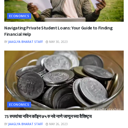
ECONOMICS
Navigating Private Student Loans: Your Guide to Finding
Financial Help
BY
JAAGLYA BHARAT STAFF
MAY 30, 2023
ECONOMICS
75 रुपयांचा नविन कॉइन ७५ रु नवे नाणे जाणून घ्या वैशिष्ट्य
BY
JAAGLYA BHARAT STAFF
MAY 26, 2023