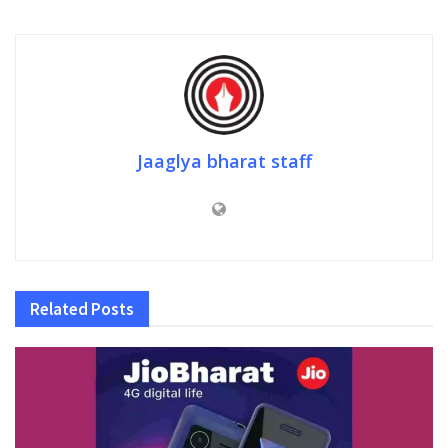
Jaaglya bharat staff
Related
Posts