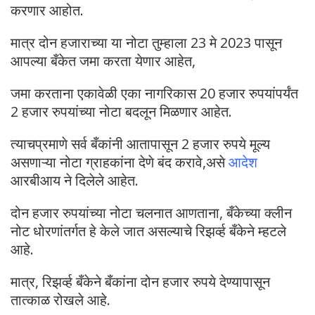
करणार आहोत.
मात्र दोन हजाराच्या या नोटा तुम्हाला 23 मे 2023 पासून
आपल्या बँकेत जमा करता येणार आहेत,
जमा करताना एकावेळी एका नागरिकास 20 हजार रुपयांपर्यंत
2 हजार रुपयांच्या नोटा बदलून मिळणार आहेत.
त्याचप्रमाणे सर्व बँकांनी आतापासून 2 हजार रुपये मूल्य
असणाऱ्या नोटा ग्राहकांना देणे बंद करावे,असे
आदेश
आरबीआय ने दिलेले आहेत.
दोन हजार रुपयांच्या नोटा चलनात आणताना, बँकेच्या क्लीन
नोट धोरणांतर्गत हे केले जात असल्याचे रिझर्व्ह बँकेने म्हटले
आहे.
मात्र, रिझव्‍‌र्ह बँकेने बँकांना दोन हजार रुपये देण्यापासून
तात्काळ रोखले आहे.