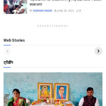
काळा धागा
BY
SHEKHAR NIKAM
JUNE 30, 2023
0
ADVERTISEMENT
Web Stories
ट्रेंडींग