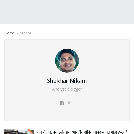
Home
Author
Shekhar Nikam
Analyst blogger
वन नेशन, वन इलेक्शन: भारतीय संविधानावर सर्वात मोठा हल्ला?