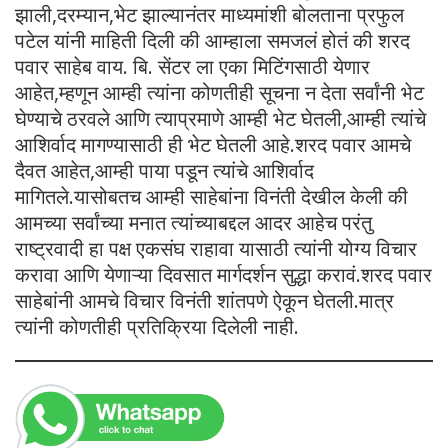
झाली,दरम्यान,भेट झाल्यानंतर माध्यमांशी बोलताना प्रफुल
पटेल यांनी माहिती दिली की आम्हाला समजलं होतं की शरद
पवार साहेब वाय. बि. सेंटर ला एका मिटिंगसाठी येणार
आहेत,म्हणून आम्ही त्यांना कोणतीही सूचना न देता सर्वांनी भेट
घेण्याचे ठरवले आणि त्याप्रमाणे आम्ही भेट घेतली,आम्ही त्यांचे
आशिर्वाद मागण्यासाठी ही भेट घेतली आहे.शरद पवार आमचे
दैवत आहेत,आम्ही पाया पडून त्यांचे आशिर्वाद
मागितले.यासोबतच आम्ही साहेबांना विनंती देखील केली की
आमच्या सर्वांच्या मनात त्यांच्याबद्दल आदर आहेच परंतु
राष्ट्रवादी हा पक्ष एकसंघ राहावा यासाठी त्यांनी योग्य विचार
करावा आणि येणाऱ्या दिवसात मार्गदर्शन सुद्धा करावं.शरद पवार
साहेबांनी आमचे विचार विनंती शांतपणे ऐकून घेतली.मात्र
त्यांनी कोणतीही प्रतिक्रिया दिलेली नाही.