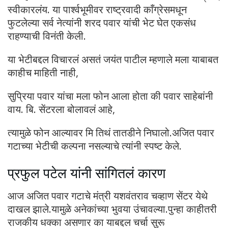
स्वीकारलंय. या पार्श्वभूमीवर राष्ट्रवादी काँग्रेसमधून
फुटलेल्या सर्व नेत्यांनी शरद पवार यांची भेट घेत एकसंध
राहण्याची विनंती केली.
या भेटीबद्दल विचारलं असतं जयंत पाटील म्हणाले मला याबाबत
काहीच माहिती नाही,
सुप्रिया पवार यांचा मला फोन आला होता की पवार साहेबांनी
वाय. बि. सेंटरला बोलावलं आहे,
त्यामुळे फोन आल्यावर मि तिथं तातडीने निघालो.अजित पवार
गटाच्या भेटीची कल्पना नसल्याचे त्यांनी स्पष्ट केले.
प्रफुल पटेल यांनी सांगितलं कारण
आज अजित पवार गटाचे मंत्री यशवंतराव चव्हाण सेंटर येथे
दाखल झाले.यामुळे अनेकांच्या भुवया उंचावल्या.पुन्हा काहीतरी
राजकीय धक्का असणार का याबद्दल चर्चा सुरू