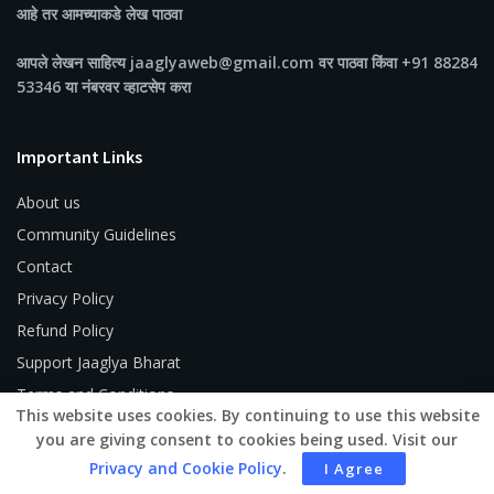
आहे तर आमच्याकडे लेख पाठवा
आपले लेखन साहित्य jaaglyaweb@gmail.com वर पाठवा किंवा +91 88284
53346 या नंबरवर व्हाटसेप करा
Important Links
About us
Community Guidelines
Contact
Privacy Policy
Refund Policy
Support Jaaglya Bharat
Terms and Conditions
This website uses cookies. By continuing to use this website
you are giving consent to cookies being used. Visit our
Privacy and Cookie Policy
.
I Agree