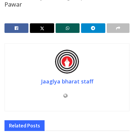
Pawar
Jaaglya bharat staff
Related
Posts