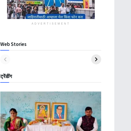
ADVERTISEMENT
Web Stories
ट्रेंडींग