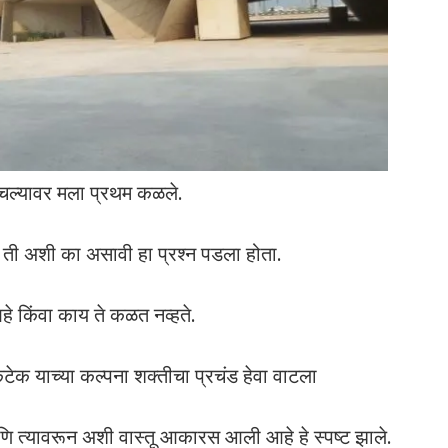
हचल्यावर मला प्रथम कळले.
 ती अशी का असावी हा प्रश्न पडला होता.
हे किंवा काय ते कळत नव्हते.
टेक याच्या कल्पना शक्तीचा प्रचंड हेवा वाटला
 आणि त्यावरून अशी वास्तू आकारस आली आहे हे स्पष्ट झाले.