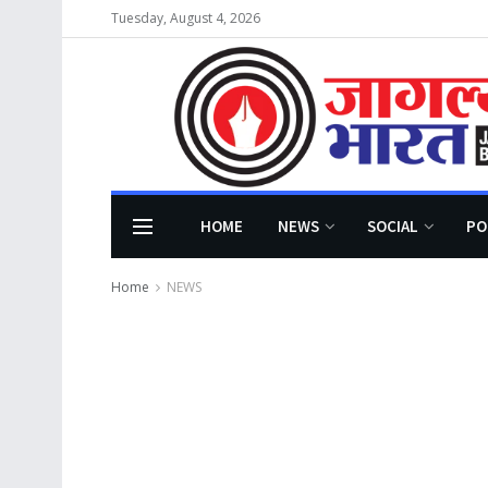
Tuesday, August 4, 2026
HOME
NEWS
SOCIAL
PO
Home
NEWS