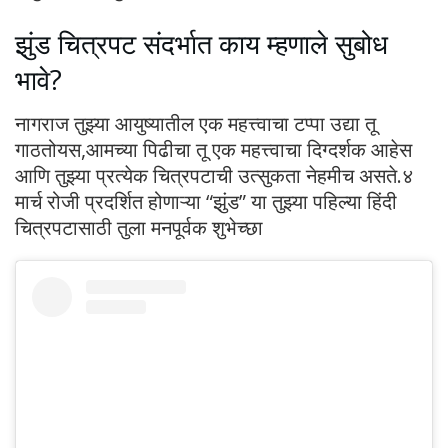
झुंड चित्रपट संदर्भात काय म्हणाले सुबोध
भावे?
नागराज तुझ्या आयुष्यातील एक महत्त्वाचा टप्पा उद्या तू
गाठतोयस,आमच्या पिढीचा तू एक महत्त्वाचा दिग्दर्शक आहेस
आणि तुझ्या प्रत्येक चित्रपटाची उत्सुकता नेहमीच असते.४
मार्च रोजी प्रदर्शित होणाऱ्या “झुंड” या तुझ्या पहिल्या हिंदी
चित्रपटासाठी तुला मनपूर्वक शुभेच्छा