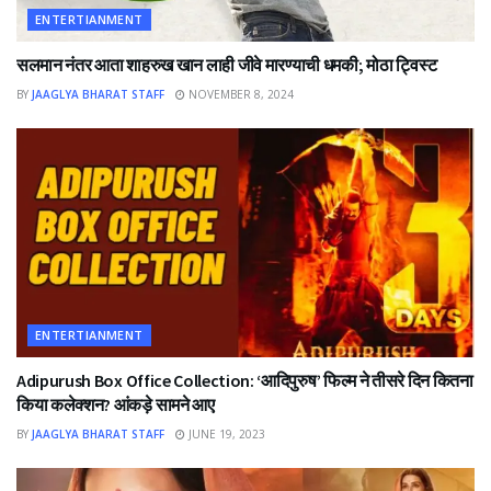
ENTERTIANMENT
सलमान नंतर आता शाहरुख खान लाही जीवे मारण्याची धमकी; मोठा ट्विस्ट
BY
JAAGLYA BHARAT STAFF
NOVEMBER 8, 2024
ENTERTIANMENT
Adipurush Box Office Collection: ‘आदिपुरुष’ फिल्म ने तीसरे दिन कितना
किया कलेक्शन? आंकड़े सामने आए
BY
JAAGLYA BHARAT STAFF
JUNE 19, 2023