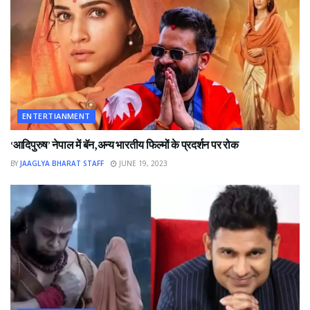
ENTERTIANMENT
‘आदिपुरुष’ नेपाल में बॅन,अन्य भारतीय फिल्मों के प्रदर्शन पर रोक
BY
JAAGLYA BHARAT STAFF
JUNE 19, 2023