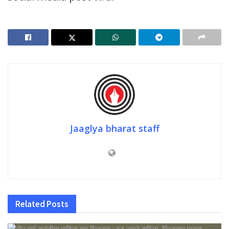
Jaaglya bharat staff
Related
Posts