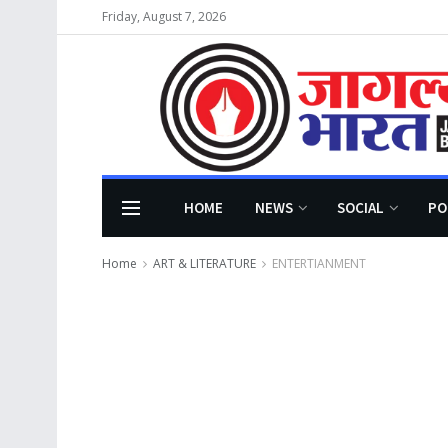
Friday, August 7, 2026
HOME
NEWS
SOCIAL
PO
Home
ART & LITERATURE
ENTERTIANMENT