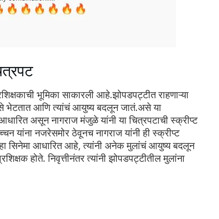
ित्रपट
्रशिक्षकाची भूमिका साकारली आहे.झोपडपट्टीत राहणाऱ्या
से भेटतात आणि त्यांचं आयुष्य बदलून जातं.असे या
ारित असून नागराज मंजुळे यांनी या चित्रपटाची स्क्रीप्ट
च्चन यांना नजरेसमोर ठेवूनच नागराज यांनी ही स्क्रीप्ट
हा सिनेमा आधारित आहे, त्यांनी अनेक मुलांचं आयुष्य बदलून
िक्षक होते. निवृत्तीनंतर त्यांनी झोपडपट्टीतील मुलांना