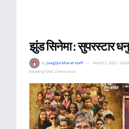
झुंड सिनेमा : सुपरस्टार ध
by
Jaaglya bharat staff
March 3, 2022 - Upda
Reading Time: 2 mins read