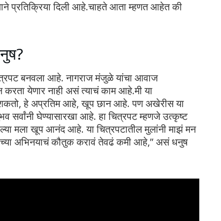
याने प्रतिक्रिया दिली आहे.चाहते आता म्हणत आहेत की
धनुष?
ित्रपट बनवला आहे. नागराज मंजुळे यांचा आवाज
र्लक्ष करता येणार नाही असं त्याचं काम आहे.मी या
लू शकतो, हे अप्रतिम आहे, खूप छान आहे. पण अखेरीस या
 सर्वांनी घेण्यासारखा आहे. हा चित्रपट म्हणजे उत्कृष्ट
वल्या मला खूप आनंद आहे. या चित्रपटातील मुलांनी माझं मन
ंच्या अभिनयाचं कौतुक करावं तेवढं कमी आहे,” असं धनुष