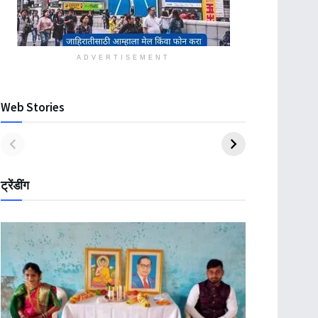
ADVERTISEMENT
Web Stories
ट्रेंडींग