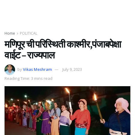
Home
POLITICAL
मणिपूर ची परिस्थिती काश्मीर,पंजाबपेक्षा
वाईट – राज्यपाल
by
Vikas Meshram
July 9, 2023
Reading Time: 3 mins read