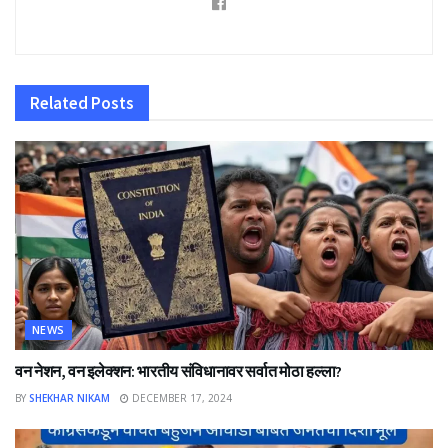
Related
Posts
NEWS
वन नेशन, वन इलेक्शन: भारतीय संविधानावर सर्वात मोठा हल्ला?
BY
SHEKHAR NIKAM
DECEMBER 17, 2024