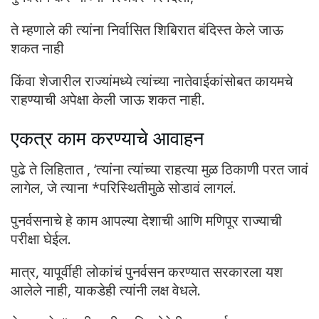
ते म्हणाले की त्यांना निर्वासित शिबिरात बंदिस्त केले जाऊ
शकत नाही
किंवा शेजारील राज्यांमध्ये त्यांच्या नातेवाईकांसोबत कायमचे
राहण्याची अपेक्षा केली जाऊ शकत नाही.
एकत्र काम करण्याचे आवाहन
पुढे ते लिहितात , ‘त्यांना त्यांच्या राहत्या मुळ ठिकाणी परत जावं
लागेल, जे त्याना *परिस्थितीमुळे सोडावं लागलं.
पुनर्वसनाचे हे काम आपल्या देशाची आणि मणिपूर राज्याची
परीक्षा घेईल.
मात्र, यापूर्वीही लोकांचं पुनर्वसन करण्यात सरकारला यश
आलेले नाही, याकडेही त्यांनी लक्ष वेधले.