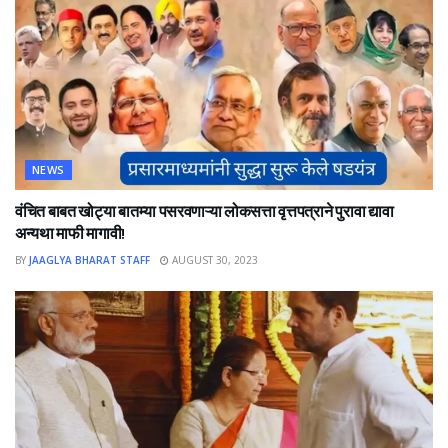
NEWS
वंचित बाबत खोट्या बातम्या पसरवणाऱ्या लोकसत्ता वृत्तपत्राने पुरावा द्यावा
अन्यथा माफी मागावी!
BY
JAAGLYA BHARAT STAFF
AUGUST 30, 2023