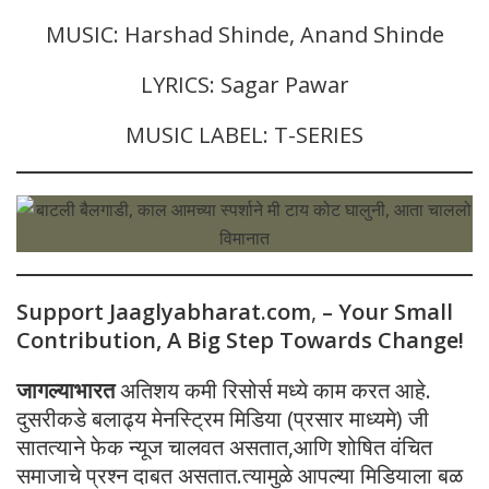
MUSIC: Harshad Shinde, Anand Shinde
LYRICS: Sagar Pawar
MUSIC LABEL: T-SERIES
Support Jaaglyabharat.com
,
– Your Small
Contribution, A Big Step Towards Change!
जागल्याभारत
अतिशय कमी रिसोर्स मध्ये काम करत आहे.
दुसरीकडे बलाढ्य मेनस्ट्रिम मिडिया (प्रसार माध्यमे) जी
सातत्याने फेक न्यूज चालवत असतात,आणि शोषित वंचित
समाजाचे प्रश्न दाबत असतात.त्यामुळे आपल्या मिडियाला बळ