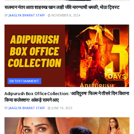
सलमान नंतर आता शाहरुख खान लाही जीवे मारण्याची धमकी; मोठा ट्विस्ट
BY
JAAGLYA BHARAT STAFF
NOVEMBER 8, 2024
ENTERTIANMENT
Adipurush Box Office Collection: ‘आदिपुरुष’ फिल्म ने तीसरे दिन कितना
किया कलेक्शन? आंकड़े सामने आए
BY
JAAGLYA BHARAT STAFF
JUNE 19, 2023