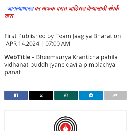
जागल्याभारत
वर माफक दरात जाहिरात देण्यासाठी संपर्क
करा
First Published by Team Jaaglya Bharat on
APR 14,2024 | 07:00 AM
WebTitle
–
Bheemsurya Kranticha pahila
vidhanat buddh jyane davila pimplachya
panat