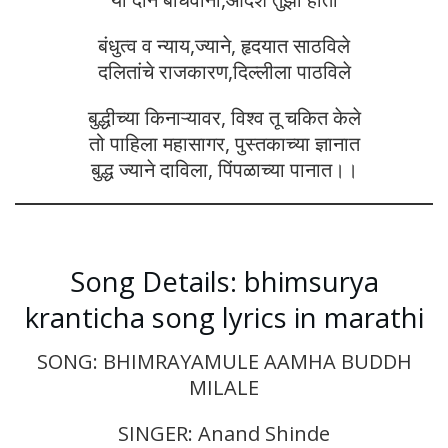
बंधुत्व व न्याय,ज्याने, हृदयात साठविले
दलितांचे राजकारण,दिल्लीला पाठविले
बुद्धीच्या किनाऱ्यावर, विश्व तू चकित केले
तो पाहिला महासागर, पुस्तकाच्या ज्ञानात
बुद्ध ज्याने दाविला, पिंपळाच्या पानात।।
Song Details: bhimsurya
kranticha song lyrics in marathi
SONG: BHIMRAYAMULE AAMHA BUDDH
MILALE
SINGER: Anand Shinde