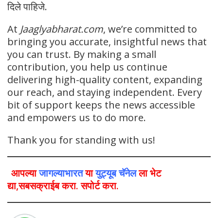
दिले पाहिजे.
At
Jaaglyabharat.com
, we’re committed to
bringing you accurate, insightful news that
you can trust. By making a small
contribution, you help us continue
delivering high-quality content, expanding
our reach, and staying independent. Every
bit of support keeps the news accessible
and empowers us to do more.
Thank you for standing with us!
आपल्या
जागल्याभारत
या
युट्यूब चॅनेल
ला भेट
द्या,सबसक्राईब करा. सपोर्ट करा.