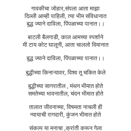
गावकीचा जोहार,संपला आता माझा
दिल्ली आम्ही पाहिली, त्या भीम संविधानात
बुद्ध ज्याने दाविला, पिंपळाच्या पानात।।
बाटली बैलगाडी, काल आमच्या स्पर्शाने
मी टाय कोट घालूनी, आता चाललो विमानात
बुद्ध ज्याने दाविला, पिंपळाच्या पानात।।
बुद्धीच्या किनाऱ्यावर, विश्व तू चकित केले
बुद्धीच्या सागरातील , मंथन भीमात होते
समतेच्या भावनातील, चंदन भीमात होते
तालात जीवनाच्या, विषमता नाचली ही
न्यायाची रागदारी, कुंजन भीमात होते
संकल्प या मनाचा ,क्रांती करून गेला