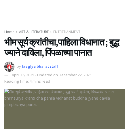
Home
ART & LITERATURE
ENTERTIANMENT
भीम सूर्य क्रांतीचा,पाहिला विधानात ; बुद्ध
ज्याने दाविला, पिंपळाच्या पानात
by
Jaaglya bharat staff
April 16, 2025 - Updated on December 22, 2025
Reading Time: 4 mins read