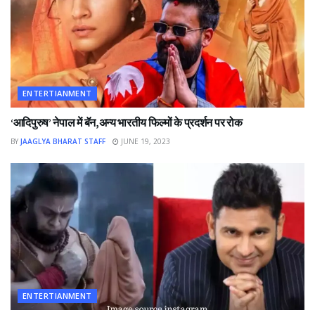
ENTERTIANMENT
‘आदिपुरुष’ नेपाल में बॅन,अन्य भारतीय फिल्मों के प्रदर्शन पर रोक
BY
JAAGLYA BHARAT STAFF
JUNE 19, 2023
ENTERTIANMENT