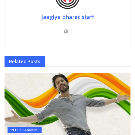
Jaaglya bharat staff
Related
Posts
ENTERTIANMENT