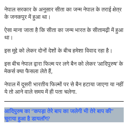
नेपाल सरकार के अनुसार सीता का जन्म नेपाल के तराई क्षेत्र
के जनकपुर में हुआ था।
ऐसा माना जाता है कि सीता का जन्म भारत के सीतामढ़ी में हुआ
था।
इस मुद्दे को लेकर दोनों देशों के बीच हमेशा विवाद रहा है।
इस बीच नेपाल द्वारा फिल्म पर लगे बैन को लेकर ‘आदिपुरुष’ के
मेकर्स क्या फैसला लेते हैं,
नेपाल में दूसरी भारतीय फिल्मों पर से बैन हटाया जाएगा या नहीं
ये तो आने वाले समय में ही पता चलेगा.
आदिपुरुष का “कपड़ा तेरे बाप का जलेगी भी तेरे बाप की”
चुराया हुआ है डायलॉग?