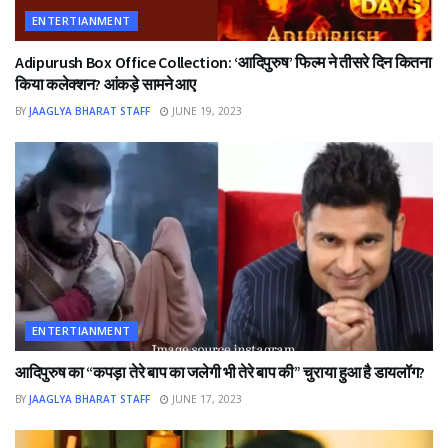
ENTERTIANMENT
Adipurush Box Office Collection: ‘आदिपुरुष’ फिल्म ने तीसरे दिन कितना
किया कलेक्शन? आंकड़े सामने आए
BY
JAAGLYA BHARAT STAFF
JUNE 19, 2023
ENTERTIANMENT
आदिपुरुष का “कपड़ा तेरे बाप का जलेगी भी तेरे बाप की” चुराया हुआ है डायलॉग?
BY
JAAGLYA BHARAT STAFF
JUNE 17, 2023