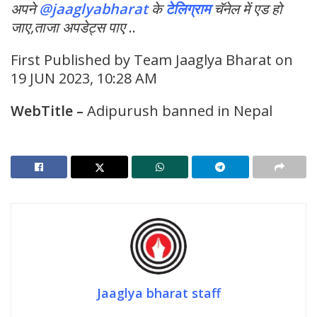
अपने
@jaaglyabharat
के
टेलिग्राम
चॅनेल में एड हो
जाए,ताजा अपडेट्स पाए
..
First Published by Team Jaaglya Bharat on
19 JUN 2023, 10:28 AM
WebTitle
–
Adipurush banned in Nepal
Jaaglya bharat staff