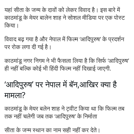
यहां सीता के जन्म के दावों को लेकर विवाद है। इस बारे में
काठमांडू के मेयर बालेन शाह ने सोशल मीडिया पर एक पोस्ट
किया।
विवाद बढ़ गया है और नेपाल में फिल्म ‘आदिपुरुष’ के प्रदर्शन
पर रोक लगा दी गई है।
काठमांडू नगर निगम ने भी फैसला लिया है कि सिर्फ ‘आदिपुरुष’
ही नहीं बल्कि कोई भी हिंदी फिल्म नहीं दिखाई जाएगी.
‘आदिपुरुष’ पर नेपाल में बॅन,आखिर क्या है
मामला?
काठमांडू के मेयर बलेन शाह ने ट्वीट किया था कि फिल्म तब
तक नहीं चलेगी जब तक ‘आदिपुरुष’ के निर्माता
सीता के जन्म स्थान का नाम सही नहीं कर देते।