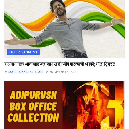
ENTERTIANMENT
सलमान नंतर आता शाहरुख खान लाही जीवे मारण्याची धमकी; मोठा ट्विस्ट
BY
JAAGLYA BHARAT STAFF
NOVEMBER 8, 2024