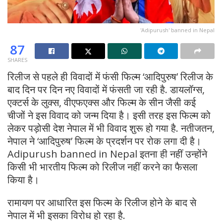
'Adipurush' banned in Nepal
87
SHARES
रिलीज से पहले ही विवादों में फंसी फिल्म ‘आदिपुरुष’ रिलीज के
बाद दिन पर दिन नए विवादों में फंसती जा रही है. डायलॉग्स,
एक्टर्स के लुक्स, वीएफएक्स और फिल्म के सीन जैसी कई
चीजों ने इस विवाद को जन्म दिया है। इसी तरह इस फिल्म को
लेकर पड़ोसी देश नेपाल में भी विवाद शुरू हो गया है. नतीजतन,
नेपाल ने ‘आदिपुरुष’ फिल्म के प्रदर्शन पर रोक लगा दी है।
Adipurush banned in Nepal इतना ही नहीं उन्होंने
किसी भी भारतीय फिल्म को रिलीज नहीं करने का फैसला
किया है।
रामायण पर आधारित इस फिल्म के रिलीज होने के बाद से
नेपाल में भी इसका विरोध हो रहा है.