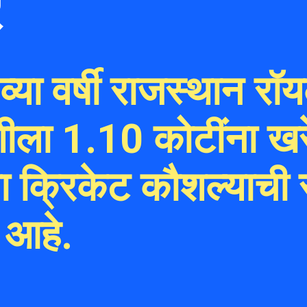
र
्या वर्षी राजस्थान रॉय
ंशीला 1.10 कोटींना खर
्या क्रिकेट कौशल्याची 
ा आहे.