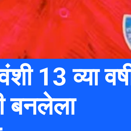
वंशी 13 व्या वर्ष
 बनलेला