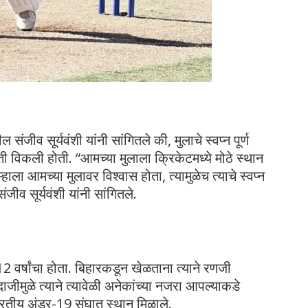
 संजीव सूर्यवंशी यांनी सांगितले की, मुलाचे स्वप्न पूर्ण
शेती विकली होती. “आमच्या मुलाला क्रिकेटमध्ये मोठे स्थान
ला आमच्या मुलावर विश्वास होता, त्यामुळेच त्याचे स्वप्न
जीव सूर्यवंशी यांनी सांगितले.
त 12 वर्षांचा होता. बिहारकडून खेळताना त्याने रणजी
ाजीमुळे त्याने त्यावेळी अनेकांच्या नजरा आपल्याकडे
 भारतीय अंडर-19 संघात स्थान मिळाले.