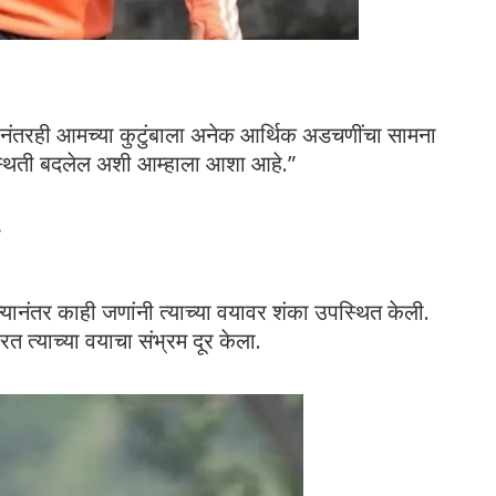
यानंतरही आमच्या कुटुंबाला अनेक आर्थिक अडचणींचा सामना
्थिती बदलेल अशी आम्हाला आशा आहे.”
्यानंतर काही जणांनी त्याच्या वयावर शंका उपस्थित केली.
करत त्याच्या वयाचा संभ्रम दूर केला.