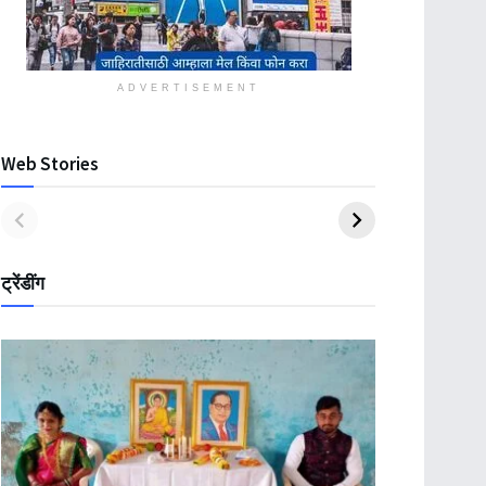
ADVERTISEMENT
Web Stories
ट्रेंडींग