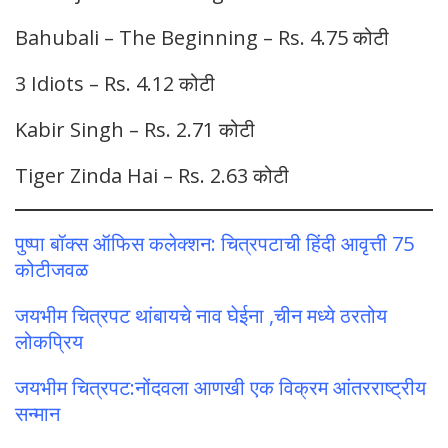
Bahubali – The Beginning – Rs. 4.75 कोटी
3 Idiots – Rs. 4.12 कोटी
Kabir Singh – Rs. 2.71 कोटी
Tiger Zinda Hai – Rs. 2.63 कोटी
पुष्पा बॉक्स ऑफिस कलेक्शन: चित्रपटाची हिंदी आवृत्ती 75
कोटीजवळ
जयभीम चित्रपट थांबायचे नाव घेईना ,चीन मध्ये ठरतोय
लोकप्रिय
जयभीम चित्रपट:नोंदवला आणखी एक विक्रम आंतरराष्ट्रीय
सन्मान