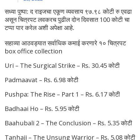
सध्या पुष्पा: द राइजचा एकूण व्यवसाय ९७.९८ कोटी रु एवढा
असून चित्रपट लवकरच पुढील दोन दिवसात 100 कोटी चा
टप्पा पार करेल अशी अपेक्षा आहे.
सहाव्या आठवड्यात सर्वाधिक कमाई करणारे १० चित्रपट
box office collection
Uri – The Surgical Strike – Rs. 30.45 कोटी
Padmaavat – Rs. 6.98 कोटी
Pushpa: The Rise – Part 1 – Rs. 6.17 कोटी
Badhaai Ho – Rs. 5.95 कोटी
Baahubali 2 – The Conclusion – Rs. 5.35 कोटी
Tanhaji – The Unsung Warrior – Rs. 5.08 कोटी