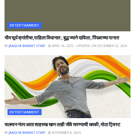
ENTERTIANMENT
भीम सूर्य क्रांतीचा,पाहिला विधानात ; बुद्ध ज्याने दाविला, पिंपळाच्या पानात
BY
JAAGLYA BHARAT STAFF
APRIL 16, 2025 - UPDATED ON DECEMBER 22, 2025
ENTERTIANMENT
सलमान नंतर आता शाहरुख खान लाही जीवे मारण्याची धमकी; मोठा ट्विस्ट
BY
JAAGLYA BHARAT STAFF
NOVEMBER 8, 2024