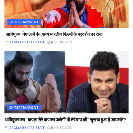
ENTERTIANMENT
‘आदिपुरुष’ नेपाल में बॅन,अन्य भारतीय फिल्मों के प्रदर्शन पर रोक
BY
JAAGLYA BHARAT STAFF
JUNE 19, 2023
ENTERTIANMENT
आदिपुरुष का “कपड़ा तेरे बाप का जलेगी भी तेरे बाप की” चुराया हुआ है डायलॉग?
BY
JAAGLYA BHARAT STAFF
JUNE 17, 2023