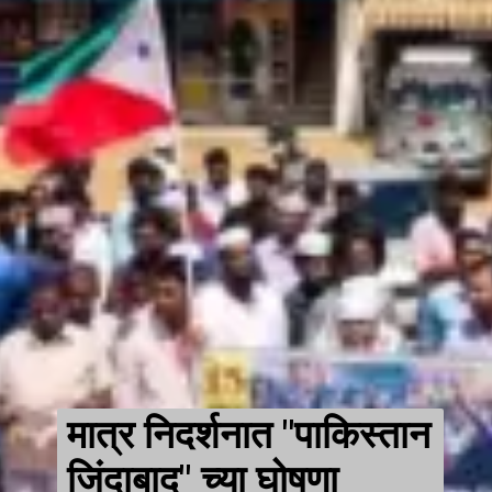
मात्र निदर्शनात "पाकिस्तान
जिंदाबाद" च्या घोषणा