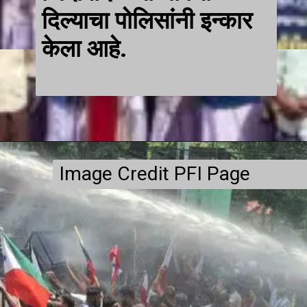
दिल्याचा पोलिसांनी इन्कार
केला आहे.
Image Credit PFI Page