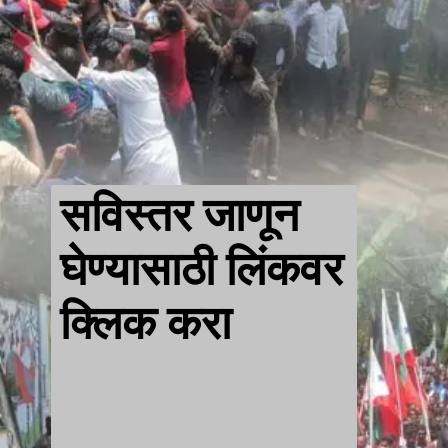
सविस्तर जाणून
घेण्यासाठी लिंकवर
क्लिक करा