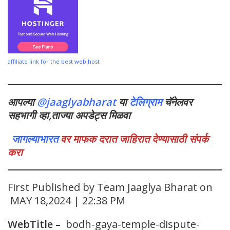
affiliate link for the best web host
आपल्या
@jaaglyabharat
या
टेलिग्राम
चॅनेलवर
सहभागी व्हा,ताज्या अपडेट्स मिळवा
जागल्याभारत
वर माफक दरात जाहिरात देण्यासाठी संपर्क
करा
First Published by Team Jaaglya Bharat on
MAY 18,2024 | 22:38 PM
WebTitle
–
bodh-gaya-temple-dispute-