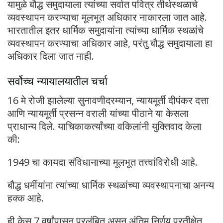
यामुळे बौद्ध समुदायाला त्यांच्या सर्वात पवित्र तीर्थस्थळाचे
व्यवस्थापन करण्याचा मूलभूत अधिकार नाकारला जात आहे.
भारतातील इतर धार्मिक समुदायांना त्यांच्या धार्मिक स्थळांचे
व्यवस्थापन करण्याचा अधिकार आहे, परंतु बौद्ध समुदायाला हा
अधिकार दिला जात नाही.
सर्वोच्च न्यायालयातील चर्चा
16 मे रोजी झालेल्या सुनावणीदरम्यान, न्यायमूर्ती दीपंकर दत्ता
आणि न्यायमूर्ती प्रसन्न वराली यांच्या पीठाने या केसला
प्राधान्य दिले. याचिकाकर्त्यांच्या वकिलांनी युक्तिवाद केला
की:
1949 चा कायदा संविधानाच्या मूलभूत तत्त्वांविरोधी आहे.
बौद्ध धर्मीयांना त्यांच्या धार्मिक स्थळांच्या व्यवस्थापनाचा अनन्य
हक्क आहे.
ही केस 7 वर्षांपासून प्रलंबित असून अंतिम निर्णय प्रतीक्षेत