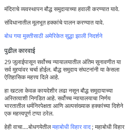
मंदिराचे व्यवस्थापन बौद्ध समुदायाच्या हवाली करण्यात यावे.
संविधानातील मूलभूत हक्कांचे पालन करण्यात यावे.
बोध गया मुक्तीसाठी अमेरिकेत सुद्धा झाली निदर्शने
पुढील कारवाई
29 जुलाईपासून सर्वोच्च न्यायालयातील अंतिम सुनावणीत या
सर्व मुद्द्यांवर चर्चा होईल. बौद्ध समुदाय संघटनांनी या केसला
ऐतिहासिक महत्त्व दिले आहे.
हा खटला केवळ कायदेशीर लढा नसून बौद्ध समुदायाच्या
अस्तित्वाशी निगडित आहे. सर्वोच्च न्यायालयाचा निर्णय
भारतातील धर्मनिरपेक्षता आणि अल्पसंख्याक हक्कांच्या दिशेने
एक महत्त्वपूर्ण टप्पा ठरेल.
हेही वाचा….बोधगयेतील
महाबोधी विहार वाद
; महाबोधी विहार