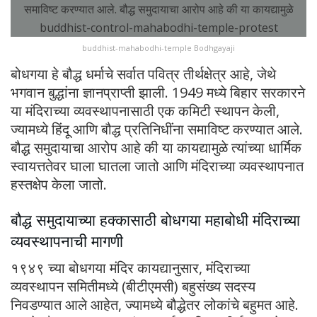
buddhist-mahabodhi-temple Bodhgayaji
बोधगया हे बौद्ध धर्माचे सर्वात पवित्र तीर्थक्षेत्र आहे, जेथे
भगवान बुद्धांना ज्ञानप्राप्ती झाली. 1949 मध्ये बिहार सरकारने
या मंदिराच्या व्यवस्थापनासाठी एक कमिटी स्थापन केली,
ज्यामध्ये हिंदू आणि बौद्ध प्रतिनिधींना समाविष्ट करण्यात आले.
बौद्ध समुदायाचा आरोप आहे की या कायद्यामुळे त्यांच्या धार्मिक
स्वायत्ततेवर घाला घातला जातो आणि मंदिराच्या व्यवस्थापनात
हस्तक्षेप केला जातो.
बौद्ध समुदायाच्या हक्कासाठी बोधगया महाबोधी मंदिराच्या
व्यवस्थापनाची मागणी
१९४९ च्या बोधगया मंदिर कायद्यानुसार, मंदिराच्या
व्यवस्थापन समितीमध्ये (बीटीएमसी) बहुसंख्य सदस्य
निवडण्यात आले आहेत, ज्यामध्ये बौद्धेतर लोकांचे बहुमत आहे.