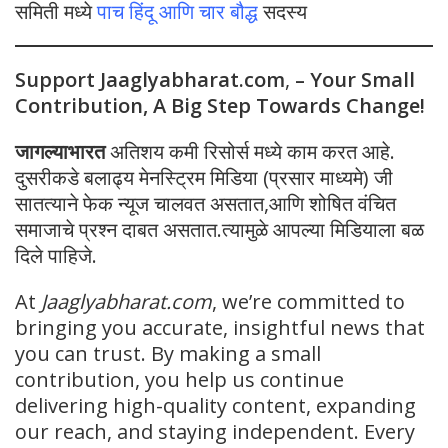
समिती मध्ये
पाच हिंदू आणि चार बौद्ध
सदस्य
Support Jaaglyabharat.com
,
– Your Small
Contribution, A Big Step Towards Change!
जागल्याभारत
अतिशय कमी रिसोर्स मध्ये काम करत आहे.
दुसरीकडे बलाढ्य मेनस्ट्रिम मिडिया (प्रसार माध्यमे) जी
सातत्याने फेक न्यूज चालवत असतात,आणि शोषित वंचित
समाजाचे प्रश्न दाबत असतात.त्यामुळे आपल्या मिडियाला बळ
दिले पाहिजे.
At
Jaaglyabharat.com
, we’re committed to
bringing you accurate, insightful news that
you can trust. By making a small
contribution, you help us continue
delivering high-quality content, expanding
our reach, and staying independent. Every