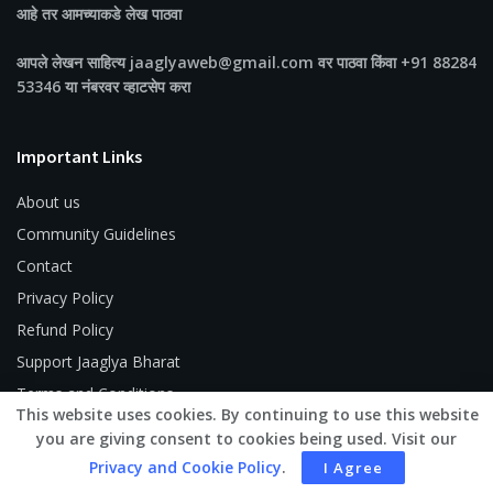
आहे तर आमच्याकडे लेख पाठवा
आपले लेखन साहित्य jaaglyaweb@gmail.com वर पाठवा किंवा +91 88284
53346 या नंबरवर व्हाटसेप करा
Important Links
About us
Community Guidelines
Contact
Privacy Policy
Refund Policy
Support Jaaglya Bharat
Terms and Conditions
This website uses cookies. By continuing to use this website
you are giving consent to cookies being used. Visit our
Privacy and Cookie Policy
.
I Agree