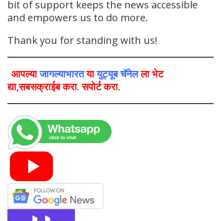
bit of support keeps the news accessible
and empowers us to do more.
Thank you for standing with us!
आपल्या
जागल्याभारत
या
युट्यूब चॅनेल
ला भेट
द्या,सबसक्राईब करा. सपोर्ट करा.