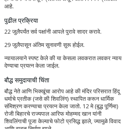
आहे.
पुढील प्रक्रिया
22 जुलैपर्यंत सर्व पक्षांनी आपले पुरावे सादर करावे.
29 जुलैपासून अंतिम सुनावणी सुरू होईल.
न्यायालयाने स्पष्ट केले की या केसला लवकरात लवकर न्याय
देण्याचा प्रयत्न केला जाईल.
बौद्ध समुदायाची चिंता
बौद्ध नेते आणि भिक्खूंचा आरोप आहे की मंदिर परिसरात हिंदू
धर्माचे प्रतीक (जसे की शिवलिंग) स्थापित करून धार्मिक
संमिश्रण करण्याचा प्रयत्न केला जातो. 12 मे (बुद्ध पूर्णिमा)
रोजी बिहारचे राज्यपाल आरिफ मोहम्मद खान यांनी
शिवलिंगाची पूजा केल्याचे फोटो प्रसिद्ध झाले, ज्यामुळे विवाद
आणि वादळ निर्माण झाले.