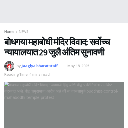
Home
NEWS
बोधगया महाबोधी मंदिर विवाद: सर्वोच्च
न्यायालयात 29 जुलै अंतिम सुनावणी
by
Jaaglya bharat staff
May 18, 2025
Reading Time: 4 mins read