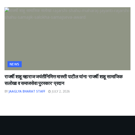
NEWS
राजर्षी शाहू महाराज जयंतीनिमित्त मारुती पाटील यांना ‘राजर्षी शाहू सामाजिक
सलोखा व समाजसेवा पुरस्कार’ प्रदान
BY
JAAGLYA BHARAT STAFF
JULY 2, 2026