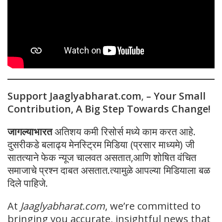
Support Jaaglyabharat.com
,
– Your Small
Contribution, A Big Step Towards Change!
जागल्याभारत
अतिशय कमी रिसोर्स मध्ये काम करत आहे.
दुसरीकडे बलाढ्य मेनस्ट्रिम मिडिया (प्रसार माध्यमे) जी
सातत्याने फेक न्यूज चालवत असतात,आणि शोषित वंचित
समाजाचे प्रश्न दाबत असतात.त्यामुळे आपल्या मिडियाला बळ
दिले पाहिजे.
At
Jaaglyabharat.com
, we’re committed to
bringing you accurate, insightful news that