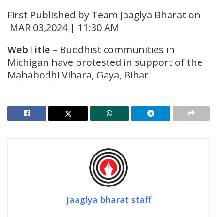
First Published by Team Jaaglya Bharat on
MAR 03,2024 | 11:30 AM
WebTitle
–
Buddhist communities in
Michigan have protested in support of the
Mahabodhi Vihara, Gaya, Bihar
Jaaglya bharat staff