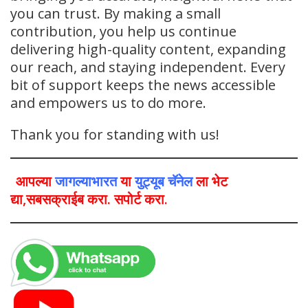
you can trust. By making a small
contribution, you help us continue
delivering high-quality content, expanding
our reach, and staying independent. Every
bit of support keeps the news accessible
and empowers us to do more.
Thank you for standing with us!
आपल्या
जागल्याभारत
या
युट्यूब चॅनेल
ला भेट
द्या,सबसक्राईब करा. सपोर्ट करा.