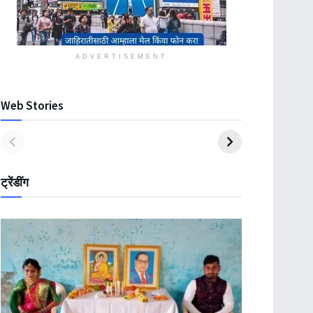
ADVERTISEMENT
Web Stories
ट्रेंडींग