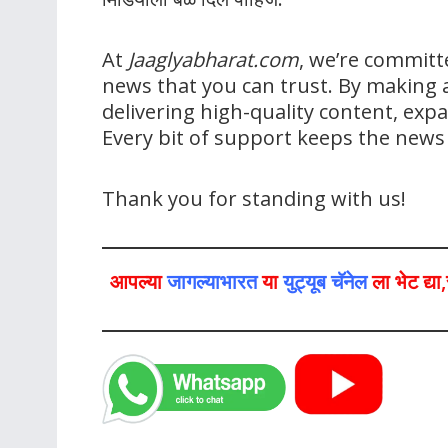
At
Jaaglyabharat.com
, we’re committ
news that you can trust. By making a
delivering high-quality content, ex
Every bit of support keeps the new
Thank you for standing with us!
आपल्या
जागल्याभारत
या
युट्यूब चॅनेल
ला भेट द्य