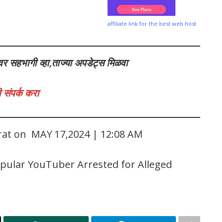
affiliate link for the best web host
वर सहभागी व्हा,ताज्या अपडेट्स मिळवा
 संपर्क करा
arat on MAY 17,2024 | 12:08 AM
opular YouTuber Arrested for Alleged