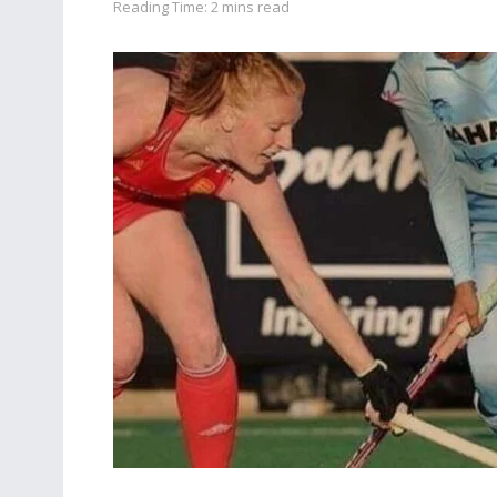
Reading Time: 2 mins read