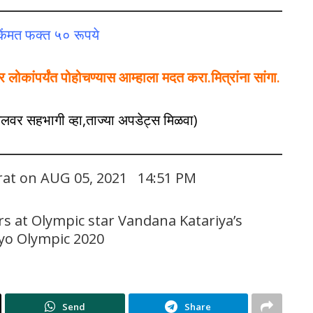
ी किंमत फक्त ५० रूपये
ोकांपर्यंत पोहोचण्यास आम्हाला मदत करा.मित्रांना सांगा.
नेलवर सहभागी व्हा,ताज्या अपडेट्स मिळवा)
arat on AUG 05, 2021 14:51 PM
s at Olympic star Vandana Katariya’s
kyo Olympic 2020
Send
Share