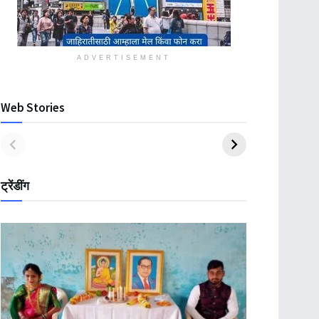
ADVERTISEMENT
Web Stories
ट्रेंडींग