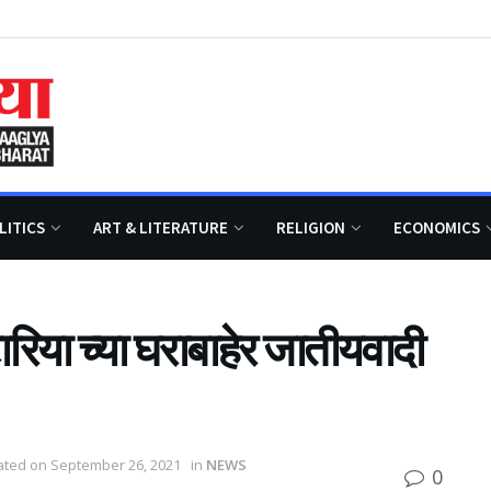
LITICS
ART & LITERATURE
RELIGION
ECONOMICS
रिया च्या घराबाहेर जातीयवादी
dated on September 26, 2021
in
NEWS
0