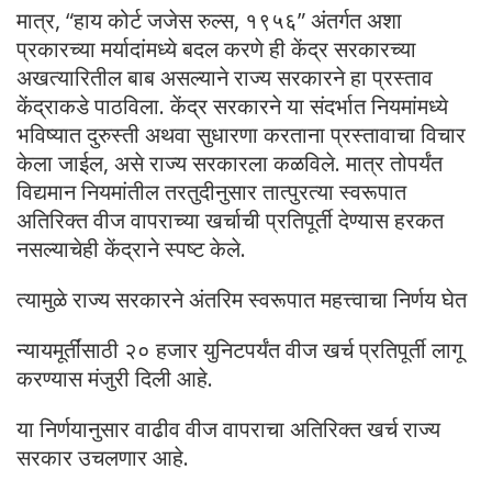
मात्र, “हाय कोर्ट जजेस रुल्स, १९५६” अंतर्गत अशा
प्रकारच्या मर्यादांमध्ये बदल करणे ही केंद्र सरकारच्या
अखत्यारितील बाब असल्याने राज्य सरकारने हा प्रस्ताव
केंद्राकडे पाठविला. केंद्र सरकारने या संदर्भात नियमांमध्ये
भविष्यात दुरुस्ती अथवा सुधारणा करताना प्रस्तावाचा विचार
केला जाईल, असे राज्य सरकारला कळविले. मात्र तोपर्यंत
विद्यमान नियमांतील तरतुदीनुसार तात्पुरत्या स्वरूपात
अतिरिक्त वीज वापराच्या खर्चाची प्रतिपूर्ती देण्यास हरकत
नसल्याचेही केंद्राने स्पष्ट केले.
त्यामुळे राज्य सरकारने अंतरिम स्वरूपात महत्त्वाचा निर्णय घेत
न्यायमूर्तींसाठी २० हजार युनिटपर्यंत वीज खर्च प्रतिपूर्ती लागू
करण्यास मंजुरी दिली आहे.
या निर्णयानुसार वाढीव वीज वापराचा अतिरिक्त खर्च राज्य
सरकार उचलणार आहे.