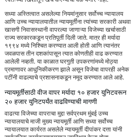
सध्या अस्तित्वात असलेल्या नियमांनुसार सर्वोच्च न्यायालय
आणि उच्च न्यायालयातील न्यायमूर्तींना त्यांच्या सरकारी अथवा
खासगी निवासस्थानी वापरल्या जाणाऱ्या विजेच्या खर्चासाठी
राज्य सरकारकडून प्रतिपूर्ती दिली जाते. मात्र ही मर्यादा
१९९४ मध्ये निश्चित करण्यात आली होती आणि त्यानंतर
जवळपास तीन दशकांपासून त्यात कोणतीही वाढ करण्यात
आलेली नव्हती. या काळात घरगुती उपकरणांमध्ये मोठ्या
प्रमाणावर आधुनिकीकरण झाले असून विजेचा वापरही अनेक
पटींनी वाढल्याचे प्रशासनाकडून नमूद करण्यात आले आहे.
न्यायमूर्तींसाठी वीज वापर मर्यादा १० हजार युनिटवरून
२० हजार युनिटपर्यंत वाढविण्याची मागणी
वाढत्या विजेच्या वापराचा मुद्दा सर्वप्रथम मुंबई उच्च
न्यायालयाचे माजी मुख्य न्यायमूर्ती आणि सध्या सर्वोच्च
न्यायालयात कार्यरत असलेले न्यायमूर्ती दीपांकर दत्ता यांनी