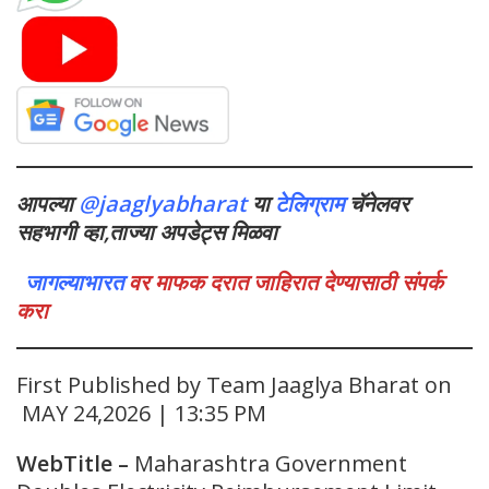
आपल्या
@jaaglyabharat
या
टेलिग्राम
चॅनेलवर
सहभागी व्हा,ताज्या अपडेट्स मिळवा
जागल्याभारत
वर माफक दरात जाहिरात देण्यासाठी संपर्क
करा
First Published by Team Jaaglya Bharat on
MAY 24,2026 | 13:35 PM
WebTitle
–
Maharashtra Government