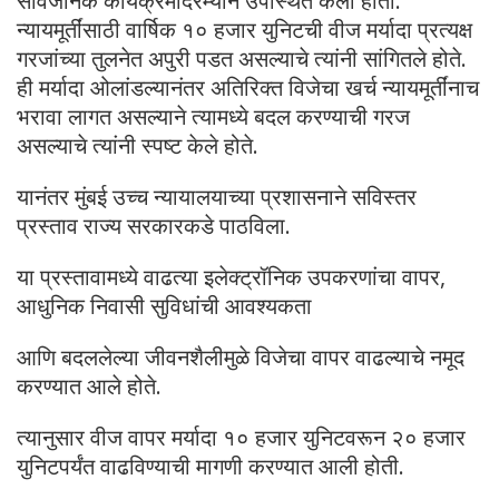
सार्वजनिक कार्यक्रमादरम्यान उपस्थित केला होता.
न्यायमूर्तींसाठी वार्षिक १० हजार युनिटची वीज मर्यादा प्रत्यक्ष
गरजांच्या तुलनेत अपुरी पडत असल्याचे त्यांनी सांगितले होते.
ही मर्यादा ओलांडल्यानंतर अतिरिक्त विजेचा खर्च न्यायमूर्तींनाच
भरावा लागत असल्याने त्यामध्ये बदल करण्याची गरज
असल्याचे त्यांनी स्पष्ट केले होते.
यानंतर मुंबई उच्च न्यायालयाच्या प्रशासनाने सविस्तर
प्रस्ताव राज्य सरकारकडे पाठविला.
या प्रस्तावामध्ये वाढत्या इलेक्ट्रॉनिक उपकरणांचा वापर,
आधुनिक निवासी सुविधांची आवश्यकता
आणि बदललेल्या जीवनशैलीमुळे विजेचा वापर वाढल्याचे नमूद
करण्यात आले होते.
त्यानुसार वीज वापर मर्यादा १० हजार युनिटवरून २० हजार
युनिटपर्यंत वाढविण्याची मागणी करण्यात आली होती.