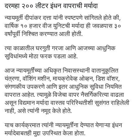
दरमहा २०० लीटर इंधन वापराची मर्यादा
न्यायमूर्ती दीपांकर दत्ता यांनी स्पष्टपणे सांगितले होते की,
वार्षिक १० हजार वीज युनिटची मर्यादा ही जवळपास ३०
वर्षांपूर्वी निश्चित करण्यात आली होती.
त्या काळातील घरगुती गरजा आणि आजच्या आधुनिक
सुविधांमध्ये मोठा फरक पडला आहे.
आज न्यायमूर्तींच्या अधिकृत निवासस्थानी वातानुकूलित
यंत्रणा, वॉशिंग मशीन, मायक्रोवेव्ह ओव्हन, डिश वॉशर,
संगणकीय उपकरणे आणि इतर आधुनिक सुविधा नियमित
वापरात आहेत. त्यामुळे विजेचा वापर नैसर्गिकरित्या वाढला
असून विद्यमान मर्यादा वास्तव परिस्थितीशी सुसंगत राहिलेली
नाही, असे त्यांनी नमूद केले होते.
याच कार्यक्रमात त्यांनी न्यायमूर्तींना देण्यात येणाऱ्या इंधन
मर्यादेबाबतही मुद्दा उपस्थित केला होता.