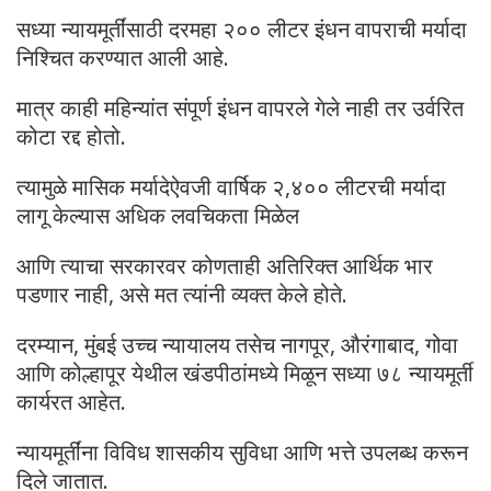
सध्या न्यायमूर्तींसाठी दरमहा २०० लीटर इंधन वापराची मर्यादा
निश्चित करण्यात आली आहे.
मात्र काही महिन्यांत संपूर्ण इंधन वापरले गेले नाही तर उर्वरित
कोटा रद्द होतो.
त्यामुळे मासिक मर्यादेऐवजी वार्षिक २,४०० लीटरची मर्यादा
लागू केल्यास अधिक लवचिकता मिळेल
आणि त्याचा सरकारवर कोणताही अतिरिक्त आर्थिक भार
पडणार नाही, असे मत त्यांनी व्यक्त केले होते.
दरम्यान, मुंबई उच्च न्यायालय तसेच नागपूर, औरंगाबाद, गोवा
आणि कोल्हापूर येथील खंडपीठांमध्ये मिळून सध्या ७८ न्यायमूर्ती
कार्यरत आहेत.
न्यायमूर्तींना विविध शासकीय सुविधा आणि भत्ते उपलब्ध करून
दिले जातात.