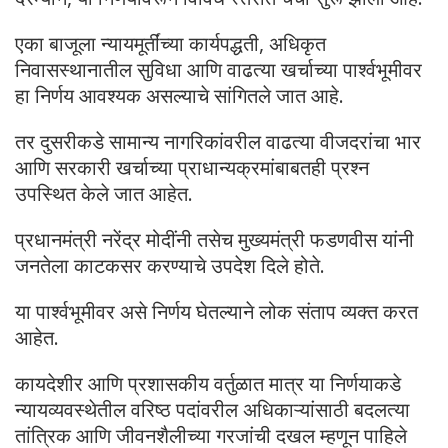
एका बाजूला न्यायमूर्तींच्या कार्यपद्धती, अधिकृत
निवासस्थानातील सुविधा आणि वाढत्या खर्चाच्या पार्श्वभूमीवर
हा निर्णय आवश्यक असल्याचे सांगितले जात आहे.
तर दुसरीकडे सामान्य नागरिकांवरील वाढत्या वीजदरांचा भार
आणि सरकारी खर्चाच्या प्राधान्यक्रमांबाबतही प्रश्न
उपस्थित केले जात आहेत.
प्रधानमंत्री नरेंद्र मोदींनी तसेच मुख्यमंत्री फडणवीस यांनी
जनतेला काटकसर करण्याचे उपदेश दिले होते.
या पार्श्वभूमीवर असे निर्णय घेतल्याने लोक संताप व्यक्त करत
आहेत.
कायदेशीर आणि प्रशासकीय वर्तुळात मात्र या निर्णयाकडे
न्यायव्यवस्थेतील वरिष्ठ पदांवरील अधिकाऱ्यांसाठी बदलत्या
तांत्रिक आणि जीवनशैलीच्या गरजांची दखल म्हणून पाहिले