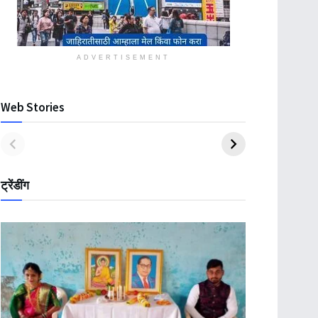
ADVERTISEMENT
Web Stories
ट्रेंडींग