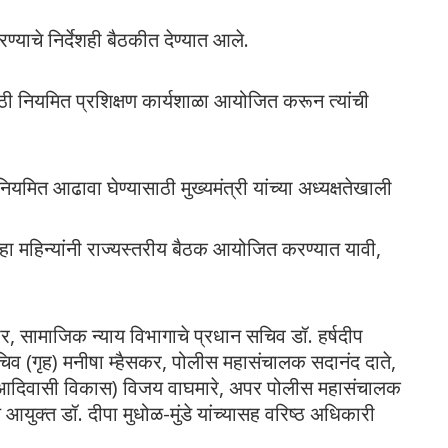
्याचे निर्देशही बैठकीत देण्यात आले.
साठी नियमित प्रशिक्षण कार्यशाळा आयोजित करून त्यांची
मित आढावा घेण्यासाठी मुख्यमंत्री यांच्या अध्यक्षतेखाली
हा महिन्यांनी राज्यस्तरीय बैठक आयोजित करण्यात यावी,
 सामाजिक न्याय विभागाचे प्रधान सचिव डॉ. हर्षदीप
चिव (गृह) मनीषा म्हैसकर, पोलीस महासंचालक सदानंद दाते,
व (आदिवासी विकास) विजय वाघमारे, अपर पोलीस महासंचालक
आयुक्त डॉ. दीपा मुधोळ-मुंडे यांच्यासह वरिष्ठ अधिकारी