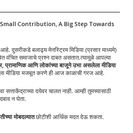
 Small Contribution, A Big Step Towards
े. दुसरीकडे बलाढ्य मेनस्ट्रिम मिडिया (प्रसार माध्यमे)
 वंचित समाजाचे प्रश्न दाबत असतात.त्यामुळे आपल्या
त्र, प्रामाणिक आणि लोकांच्या बाजूने उभा असलेला मीडिया
पला मीडिया मजबूत करणे ही आज काळाची गरज आहे.
ा सत्ताकेंद्राच्या दयेवर चालत नाही. आम्ही तुमच्यासाठी
दबाव न घेता.
ितीच्या मोबदल्यात
छोटीशी आर्थिक मदत देऊ शकता.