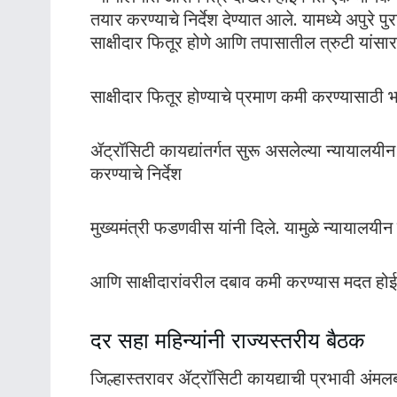
तयार करण्याचे निर्देश देण्यात आले. यामध्ये अपु
साक्षीदार फितूर होणे आणि तपासातील त्रुटी यांसार
साक्षीदार फितूर होण्याचे प्रमाण कमी करण्यासाठी भ
ॲट्रॉसिटी कायद्यांतर्गत सुरू असलेल्या न्यायालय
करण्याचे निर्देश
मुख्यमंत्री फडणवीस यांनी दिले. यामुळे न्यायालयी
आणि साक्षीदारांवरील दबाव कमी करण्यास मदत होईल,
दर सहा महिन्यांनी राज्यस्तरीय बैठक
जिल्हास्तरावर ॲट्रॉसिटी कायद्याची प्रभावी अ