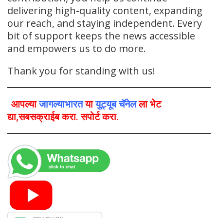
delivering high-quality content, expanding
our reach, and staying independent. Every
bit of support keeps the news accessible
and empowers us to do more.
Thank you for standing with us!
आपल्या
जागल्याभारत
या
युट्यूब चॅनेल
ला भेट
द्या,सबसक्राईब करा. सपोर्ट करा.