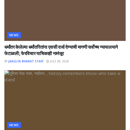
NEWS
धर्मांतर केलेल्या धर्मांतरितांना एससी दर्जा देण्याची मागणी सर्वोच्च न्यायालयाने
फेटाळली; फेरविचार याचिकाही नामंजूर
BY
JAAGLYA BHARAT STAFF
JULY 28, 2026
NEWS