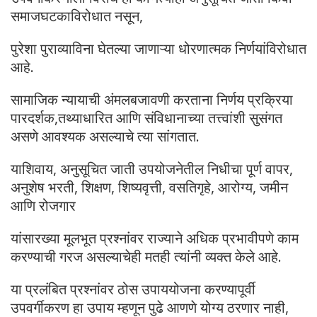
समाजघटकाविरोधात नसून,
पुरेशा पुराव्याविना घेतल्या जाणाऱ्या धोरणात्मक निर्णयांविरोधात
आहे.
सामाजिक न्यायाची अंमलबजावणी करताना निर्णय प्रक्रिया
पारदर्शक,तथ्याधारित आणि संविधानाच्या तत्त्वांशी सुसंगत
असणे आवश्यक असल्याचे त्या सांगतात.
याशिवाय, अनुसूचित जाती उपयोजनेतील निधीचा पूर्ण वापर,
अनुशेष भरती, शिक्षण, शिष्यवृत्ती, वसतिगृहे, आरोग्य, जमीन
आणि रोजगार
यांसारख्या मूलभूत प्रश्नांवर राज्याने अधिक प्रभावीपणे काम
करण्याची गरज असल्याचेही मतही त्यांनी व्यक्त केले आहे.
या प्रलंबित प्रश्नांवर ठोस उपाययोजना करण्यापूर्वी
उपवर्गीकरण हा उपाय म्हणून पुढे आणणे योग्य ठरणार नाही,