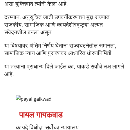
असा युक्तिवाद त्यांनी केला आहे.
दरम्यान, अनुसूचित जाती उपवर्गीकरणाचा मुद्दा राज्यात
राजकीय, सामाजिक आणि कायदेशीरदृष्ट्या अत्यंत
संवेदनशील बनला असून,
या विषयावर अंतिम निर्णय घेताना राज्यघटनेतील समानता,
सामाजिक न्याय आणि पुराव्यावर आधारित धोरणनिर्मिती
या तत्त्वांना प्राधान्य दिले जाईल का, याकडे सर्वांचे लक्ष लागले
आहे.
पायल गायकवाड
कायदे विधीज्ञ, सर्वोच्च न्यायालय