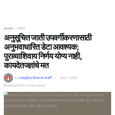
Home
NEWS
अनुसूचित जाती उपवर्गीकरणासाठी
अनुभवाधारित डेटा आवश्यक;
पुराव्याशिवाय निर्णय योग्य नाही,
कायदेतज्ज्ञांचे मत
by
Jaaglya bharat staff
July 1, 2026
Reading Time: 4 mins read