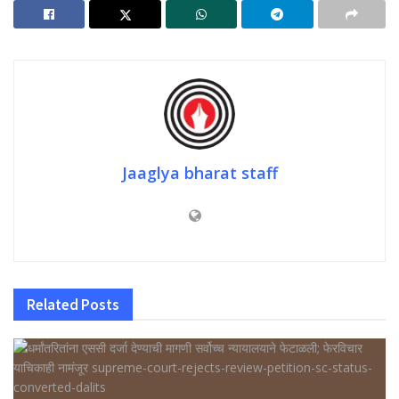
Jaaglya bharat staff
Related
Posts