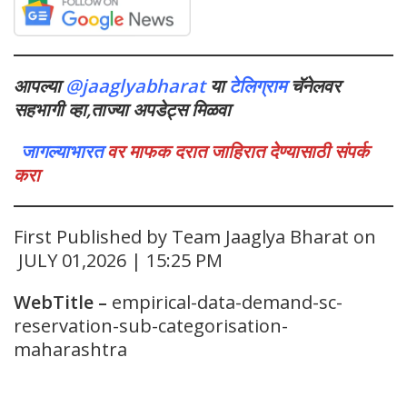
आपल्या
@jaaglyabharat
या
टेलिग्राम
चॅनेलवर
सहभागी व्हा,ताज्या अपडेट्स मिळवा
जागल्याभारत
वर माफक दरात जाहिरात देण्यासाठी संपर्क
करा
First Published by Team Jaaglya Bharat on
JULY 01,2026 | 15:25 PM
WebTitle
–
empirical-data-demand-sc-
reservation-sub-categorisation-
maharashtra