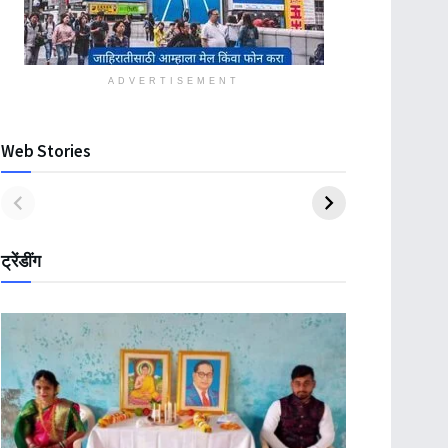
ADVERTISEMENT
Web Stories
ट्रेंडींग