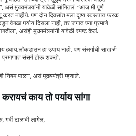
 मुख्यमंत्र्यांनी यावेळी सांगितलं. “आज मी पूर्ण
करत नाहीये. पण दोन दिवसांत मला दृश्य स्वरूपात फरक
कडून वेगळा पर्याय दिसला नाही, तर जगात ज्या प्रमाणे
ल”, असंही मुख्यमंत्र्यांनी यावेळी स्पष्ट केलं.
ाय हवाय.लॉकडाउन हा उपाय नाही. पण संसर्गाची साखळी
प्रमाणात संसर्ग होऊ शकतो.
ही नियम पाळा”, असं मुख्यमंत्री म्हणाले.
करायचं काय तो पर्याय सांगा
, गर्दी टाळावी लागेल,