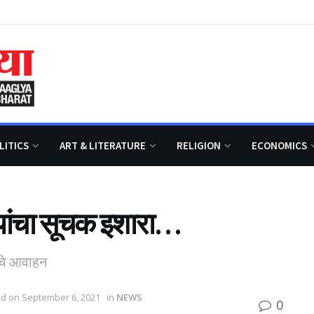
LITICS
ART & LITERATURE
RELIGION
ECONOMICS
्यांचा सूचक इशारा…
ांचे आवाहन
ted on September 6, 2021
in
NEWS
0