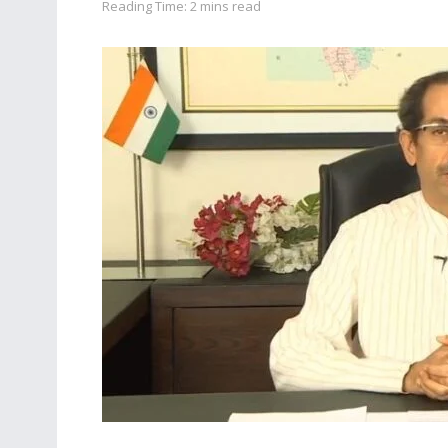
Reading Time: 2 mins read