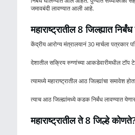
निर्बंध घालण्यात आले आहेत. पुण्यात संध्याकाळी स
जमावबंदी लावण्यात आली आहे.
महाराष्ट्रातील 8 जिल्ह्यात निर्बं
केंद्रीय आरोग्य मंत्रालयानं 30 मार्चला पत्रकार 
देशातील सक्रिय रुग्णांच्या आकडेवारीमधील टॉप टेन 
त्यामध्ये महाराष्ट्रातील आठ जिल्ह्यांचा समावेश होत
त्याच आठ जिल्ह्यांमध्ये कडक निर्बंध लावण्यात येणा
महाराष्ट्रातील ते 8 जिल्हे कोणते