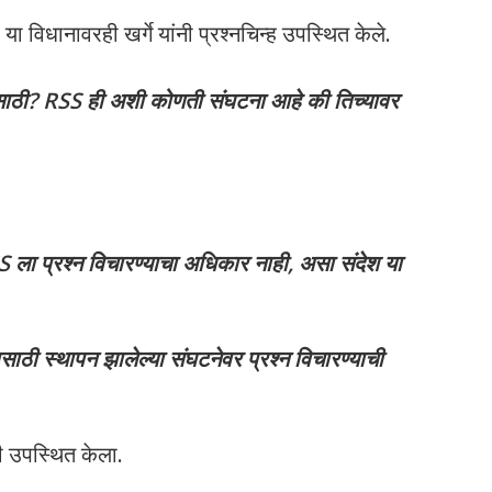
विधानावरही खर्गे यांनी प्रश्नचिन्ह उपस्थित केले.
यासाठी? RSS ही अशी कोणती संघटना आहे की तिच्यावर
 ला प्रश्न विचारण्याचा अधिकार नाही, असा संदेश या
ासाठी स्थापन झालेल्या संघटनेवर प्रश्न विचारण्याची
ी उपस्थित केला.