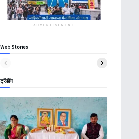
ADVERTISEMENT
Web Stories
ट्रेंडींग