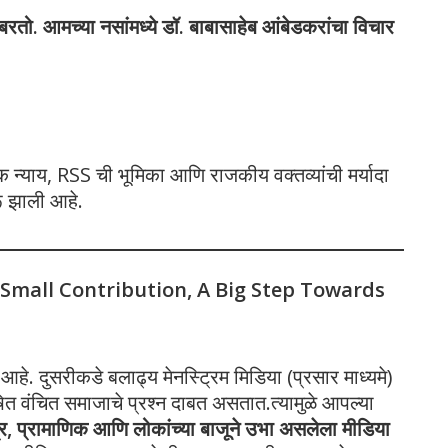
बरतो. आमच्या नसांमध्ये डॉ. बाबासाहेब आंबेडकरांचा विचार
िक न्याय, RSS ची भूमिका आणि राजकीय वक्तव्यांची मर्यादा
ुरू झाली आहे.
 Small Contribution, A Big Step Towards
े. दुसरीकडे बलाढ्य मेनस्ट्रिम मिडिया (प्रसार माध्यमे)
 वंचित समाजाचे प्रश्न दाबत असतात.त्यामुळे आपल्या
त्र, प्रामाणिक आणि लोकांच्या बाजूने उभा असलेला मीडिया