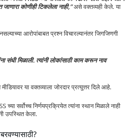
ात जाणारा कोणीही टिकलेला नाही,”
असे वक्तव्यही केले. या
नसल्याच्या आरोपांबाबत प्रश्न विचारल्यानंतर जिगजिणगी
त्यांना संधी मिळाली. त्यांनी लोकांसाठी काम करून नाव
ल मीडियावर या वक्तव्याला जोरदार प्रत्युत्तर दिले आहे.
्या सर्वोच्च निर्णयप्रक्रियेत त्यांना स्थान मिळाले नाही
ंनी उपस्थित केला.
ाबरवण्यासाठी?