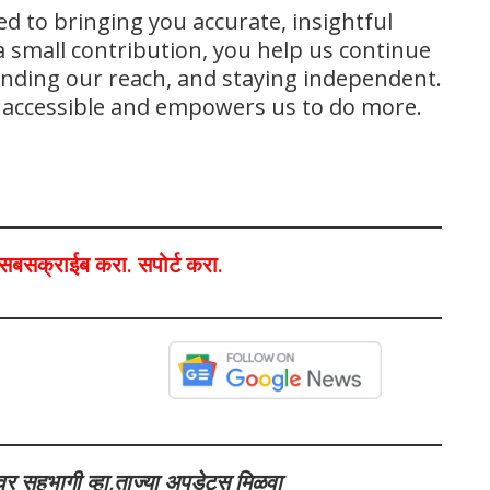
ed to bringing you accurate, insightful
 small contribution, you help us continue
panding our reach, and staying independent.
s accessible and empowers us to do more.
ा,सबसक्राईब करा. सपोर्ट करा.
वर सहभागी व्हा,ताज्या अपडेट्स मिळवा