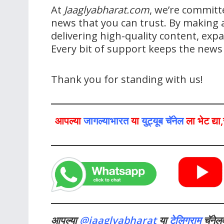
At
Jaaglyabharat.com
, we’re committ
news that you can trust. By making a
delivering high-quality content, ex
Every bit of support keeps the new
Thank you for standing with us!
आपल्या
जागल्याभारत
या
युट्यूब चॅनेल
ला भेट द्य
आपल्या
@jaaglyabharat
या
टेलिग्राम
चॅनेल