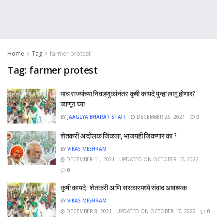
Home
Tag
farmer protest
Tag:
farmer protest
पाच राज्यांच्या निवडणुकांनंतर कृषी कायदे पुन्हा लागू होणार?
जाणून घ्या
BY
JAAGLYA BHARAT STAFF
DECEMBER 26, 2021
0
शेतकरी आंदोलक जिंकला, भाजपही जिंकणार का ?
BY
VIKAS MESHRAM
DECEMBER 11, 2021 - UPDATED ON OCTOBER 17, 2022
0
कृषी कायदे : शेतकरी आणि सरकारमध्ये संवाद आवश्यक
BY
VIKAS MESHRAM
DECEMBER 8, 2021 - UPDATED ON OCTOBER 17, 2022
0