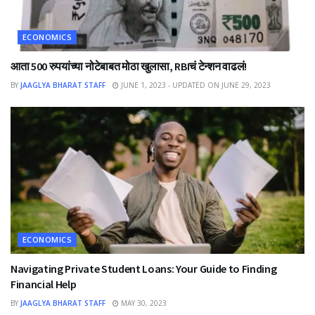
ECONOMICS
आता 500 रुपयांच्या नोटेबाबत मोठा खुलासा, RBIचं टेन्शन वाढलं!
BY
JAAGLYA BHARAT STAFF
JUNE 1, 2023 - UPDATED ON JUNE 29, 2023
ECONOMICS
Navigating Private Student Loans: Your Guide to Finding
Financial Help
BY
JAAGLYA BHARAT STAFF
MAY 30, 2023