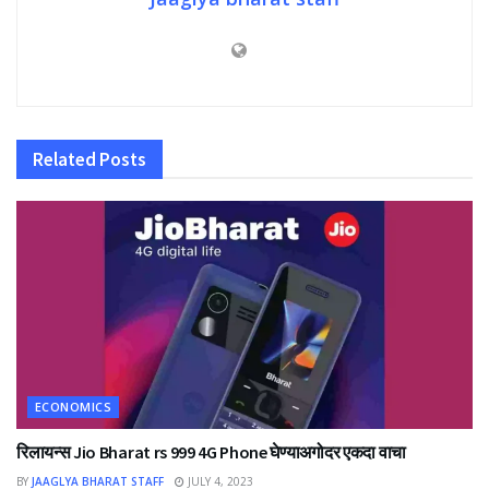
Related
Posts
ECONOMICS
रिलायन्स Jio Bharat rs 999 4G Phone घेण्याअगोदर एकदा वाचा
BY
JAAGLYA BHARAT STAFF
JULY 4, 2023