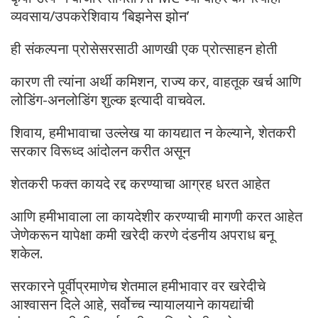
व्यवसाय/उपकरेशिवाय ‘बिझनेस झोन’
ही संकल्पना प्रोसेसरसाठी आणखी एक प्रोत्साहन होती
कारण ती त्यांना अर्थी कमिशन, राज्य कर, वाहतूक खर्च आणि
लोडिंग-अनलोडिंग शुल्क इत्यादी वाचवेल.
शिवाय, हमीभावाचा उल्लेख या कायद्यात न केल्याने, शेतकरी
सरकार विरूध्द आंदोलन करीत असून
शेतकरी फक्त कायदे रद्द करण्याचा आग्रह धरत आहेत
आणि हमीभावाला ला कायदेशीर करण्याची मागणी करत आहेत
जेणेकरून यापेक्षा कमी खरेदी करणे दंडनीय अपराध बनू
शकेल.
सरकारने पूर्वीप्रमाणेच शेतमाल हमीभावार वर खरेदीचे
आश्वासन दिले आहे, सर्वोच्च न्यायालयाने कायद्यांची