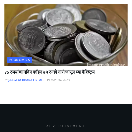
ECONOMICS
75 रुपयांचा नविन कॉइन ७५ रु नवे नाणे जाणून घ्या वैशिष्ट्य
BY
JAAGLYA BHARAT STAFF
MAY 26, 2023
ADVERTISEMENT