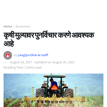
Home
Economics
कृषी मुल्यावर पुनर्विचार करणे आवश्यक
आहे
by
Jaaglya bharat staff
August 26, 2021 - Updated on August 25, 2022
Reading Time: 2 mins read