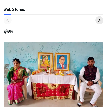
Web Stories
ट्रेंडींग