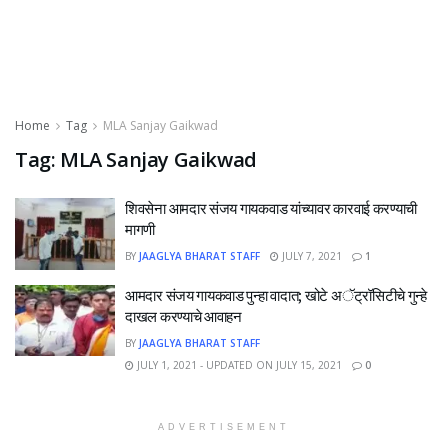
Home
Tag
MLA Sanjay Gaikwad
Tag:
MLA Sanjay Gaikwad
शिवसेना आमदार संजय गायकवाड यांच्यावर कारवाई करण्याची
मागणी
BY
JAAGLYA BHARAT STAFF
JULY 7, 2021
1
आमदार संजय गायकवाड पुन्हा वादात; खोटे अॅट्रॉसिटीचे गुन्हे
दाखल करण्याचे आवाहन
BY
JAAGLYA BHARAT STAFF
JULY 1, 2021 - UPDATED ON JULY 15, 2021
0
ADVERTISEMENT