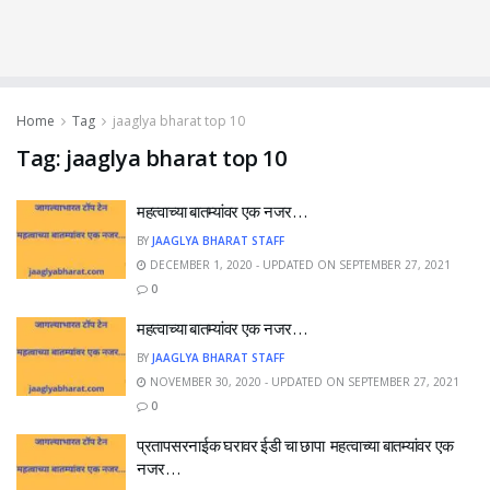
Home
Tag
jaaglya bharat top 10
Tag:
jaaglya bharat top 10
महत्वाच्या बातम्यांवर एक नजर…
BY
JAAGLYA BHARAT STAFF
DECEMBER 1, 2020 - UPDATED ON SEPTEMBER 27, 2021
0
महत्वाच्या बातम्यांवर एक नजर…
BY
JAAGLYA BHARAT STAFF
NOVEMBER 30, 2020 - UPDATED ON SEPTEMBER 27, 2021
0
प्रतापसरनाईक घरावर ईडी चा छापा महत्वाच्या बातम्यांवर एक
नजर…