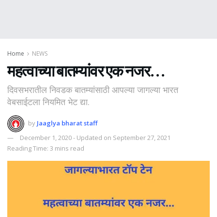
Home
NEWS
महत्वाच्या बातम्यांवर एक नजर…
दिवसभरातील निवडक बातम्यांसाठी आपल्या जागल्या भारत
वेबसाईटला नियमित भेट द्या.
by
Jaaglya bharat staff
December 1, 2020 - Updated on September 27, 2021
Reading Time: 3 mins read