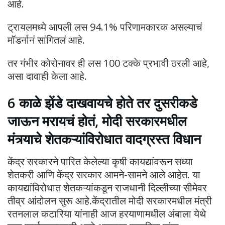
आहे.
ट्रायलमध्ये आपली लस 94.1% परिणामकारक असल्याचं
मॉडर्नानं सांगितलं आहे.
तर गंभीर कोरोनावर ही लस 100 टक्के प्रभावी ठरली आहे,
असा दावाही केला आहे.
6 काळे झेंडे दाखवायचे होते तर दुसरीकडे
जाऊन मरायचं होतं, मोदी सरकारमधील
मंत्र्याचे शेतकऱ्यांविरोधात वादग्रस्त विधान
केंद्र सरकारने पारित केलेल्या कृषी कायद्यांवरून सध्या
शेतकरी आणि केंद्र सरकार आमने-सामने आले आहेत. या
कायद्यांविरोधात शेतकऱ्यांकडून राजधानी दिल्लीच्या सीमेवर
तीव्र आंदोलन सुरू आहे.केंद्रातील मोदी सरकारमधील मंत्री
रतनलाल कटारिया यांनाही आज हरयाणामधील अंबाला येथे