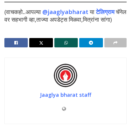
(वाचकहो..आपल्या
@jaaglyabharat
या
टेलिग्राम
चॅनेल
वर सहभागी व्हा,ताज्या अपडेट्स मिळवा,मित्रांना सांगा)
Jaaglya bharat staff