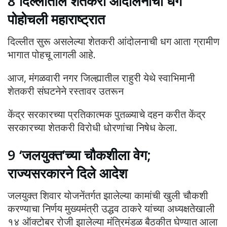
8 दिल्लीतील शेतकरी आंदोलनाची धग
पोहोचली महाराष्ट्रात
दिल्लीत सुरू असलेल्या शेतकरी आंदोलनाची धग आता ग्रामीण
भागात पोहचू लागली आहे.
आज, मंगळवारी नगर जिल्ह्यातील राहुरी येथे स्वाभिमानी
शेतकरी संघटनेने रस्तावर उतरून
केंद्र सरकारच्या प्रतिकात्मक पुतळ्याचे दहन करीत केंद्र
सरकारच्या शेतकरी विरोधी धोरणांचा निषेध केला.
9 ‘जलयुक्त’च्या चौकशीला वेग;
राज्यसरकारने दिले आदेश
जलयुक्त शिवार योजनेंतर्गत झालेल्या कामांची खुली चौकशी
करण्याचा निर्णय मुख्यमंत्री उद्धव ठाकरे यांच्या अध्यक्षतेखाली
१४ ऑक्टोबर रोजी झालेल्या मंत्रिमंडळ बैठकीत घेण्यात आला