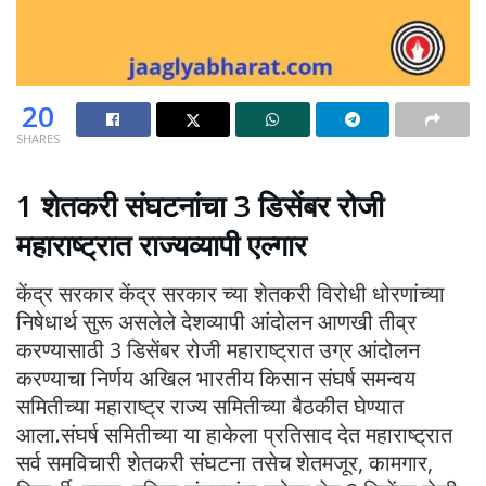
20
SHARES
1 शेतकरी संघटनांचा 3 डिसेंबर रोजी
महाराष्ट्रात राज्यव्यापी एल्गार
केंद्र सरकार केंद्र सरकार च्या शेतकरी विरोधी धोरणांच्या
निषेधार्थ सुरू असलेले देशव्यापी आंदोलन आणखी तीव्र
करण्यासाठी 3 डिसेंबर रोजी महाराष्ट्रात उग्र आंदोलन
करण्याचा निर्णय अखिल भारतीय किसान संघर्ष समन्वय
समितीच्या महाराष्ट्र राज्य समितीच्या बैठकीत घेण्यात
आला.संघर्ष समितीच्या या हाकेला प्रतिसाद देत महाराष्ट्रात
सर्व समविचारी शेतकरी संघटना तसेच शेतमजूर, कामगार,