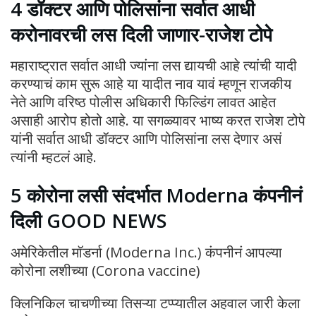
4 डॉक्टर आणि पोलिसांना सर्वात आधी
करोनावरची लस दिली जाणार-राजेश टोपे
महाराष्ट्रात सर्वात आधी ज्यांना लस द्यायची आहे त्यांची यादी
करण्याचं काम सुरू आहे या यादीत नाव यावं म्हणून राजकीय
नेते आणि वरिष्ठ पोलीस अधिकारी फिल्डिंग लावत आहेत
असाही आरोप होतो आहे. या सगळ्यावर भाष्य करत राजेश टोपे
यांनी सर्वात आधी डॉक्टर आणि पोलिसांना लस देणार असं
त्यांनी म्हटलं आहे.
5 कोरोना लसी संदर्भात Moderna कंपनीनं
दिली GOOD NEWS
अमेरिकेतील मॉडर्ना (Moderna Inc.) कंपनीनं आपल्या
कोरोना लशीच्या (Corona vaccine)
क्लिनिकिल चाचणीच्या तिसऱ्या टप्प्यातील अहवाल जारी केला