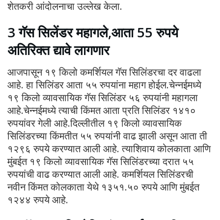
शेतकरी आंदोलनाचा उल्लेख केला.
3 गॅस सिलेंडर महागले,आता 55 रुपये
अतिरिक्त द्यावे लागणार
आजपासून १९ किलो कमर्शियल गॅस सिलिंडरचा दर वाढला
आहे. हा सिलिंडर आता ५५ रुपयांना महाग होईल.चेन्नईमध्ये
१९ किलो व्यावसायिक गॅस सिलिंडर ५६ रुपयांनी महागला
आहे.चेन्नईमध्ये त्याची किंमत आता प्रति सिलिंडर १४१०
रुपयांवर गेली आहे.दिल्लीतील १९ किलो व्यावसायिक
सिलिंडरच्या किंमतीत ५५ रुपयांनी वाढ झाली असून आता ती
१२९६ रुपये करण्यात आली आहे. त्याशिवाय कोलकाता आणि
मुंबईत १९ किलो व्यावसायिक गॅस सिलिंडरच्या दरात ५५
रुपयांची वाढ करण्यात आली आहे. कमर्शियल सिलिंडरची
नवीन किंमत कोलकाता येथे १३५१.५० रुपये आणि मुंबईत
१२४४ रुपये आहे.