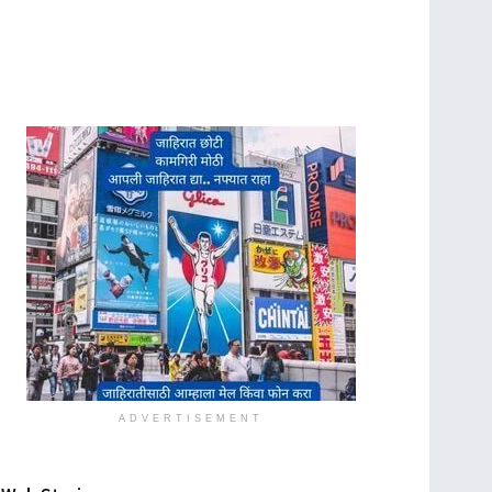
ADVERTISEMENT