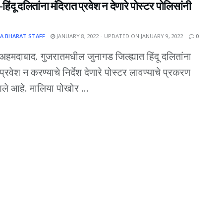
-हिंदू दलितांना मंदिरात प्रवेश न देणारे पोस्टर पोलिसांनी
A BHARAT STAFF
JANUARY 8, 2022 - UPDATED ON JANUARY 9, 2022
0
अहमदाबाद. गुजरातमधील जुनागड जिल्ह्यात हिंदू दलितांना
प्रवेश न करण्याचे निर्देश देणारे पोस्टर लावण्याचे प्रकरण
े आहे. मालिया पोखोर ...