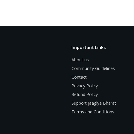
Important Links
About us
Community Guidelines
Contact
Privacy Policy
Refund Policy
Support Jaaglya Bharat
Terms and Conditions