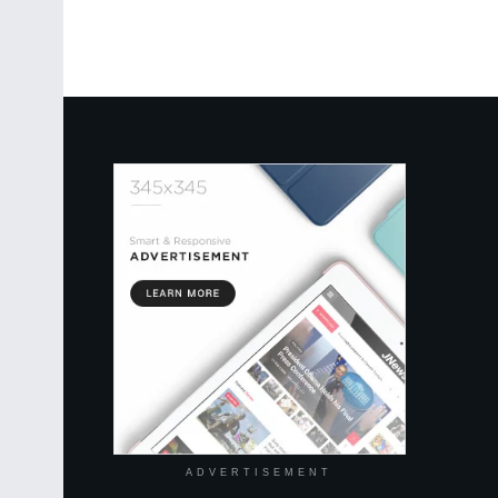
ADVERTISEMENT