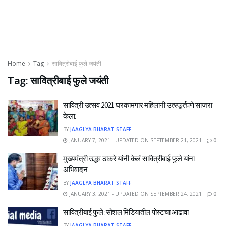
Home
Tag
सावित्रीबाई फुले जयंती
Tag:
सावित्रीबाई फुले जयंती
सावित्री उत्सव 2021 घरकामगार महिलांनी उत्स्फूर्तपणे साजरा
केला.
BY
JAAGLYA BHARAT STAFF
JANUARY 7, 2021 - UPDATED ON SEPTEMBER 21, 2021
0
मुख्यमंत्री उद्धव ठाकरे यांनी केलं सावित्रीबाई फुले यांना
अभिवादन
BY
JAAGLYA BHARAT STAFF
JANUARY 3, 2021 - UPDATED ON SEPTEMBER 24, 2021
0
सावित्रीबाई फुले :सोशल मिडियातील पोस्टचा आढावा
BY
JAAGLYA BHARAT STAFF