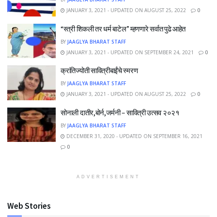
JANUARY 3, 2021 - UPDATED ON AUGUST 25, 2022
0
“स्त्री शिकली तर धर्म बाटेल” म्हणणारे सर्वात पुढे आहेत
BY
JAAGLYA BHARAT STAFF
JANUARY 3, 2021 - UPDATED ON SEPTEMBER 24, 2021
0
क्रांतिज्योती सावित्रीबाईंचे स्मरण
BY
JAAGLYA BHARAT STAFF
JANUARY 3, 2021 - UPDATED ON AUGUST 25, 2022
0
सोनाली दातीर,बोर्न,जर्मनी – सावित्री उत्सव २०२१
BY
JAAGLYA BHARAT STAFF
DECEMBER 31, 2020 - UPDATED ON SEPTEMBER 16, 2021
0
ADVERTISEMENT
Web Stories