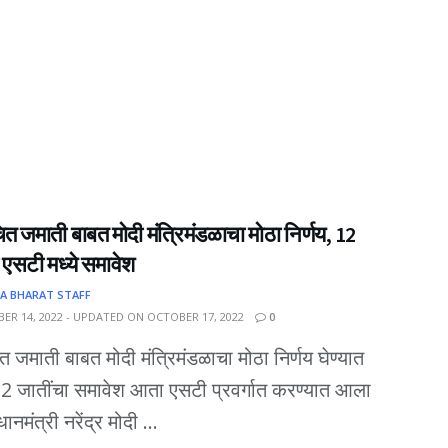
त जमाती बाबत मोदी मंत्रिमंडळाचा मोठा निर्णय, 12
 एसटी मध्ये समावेश
A BHARAT STAFF
ER 14, 2022 - UPDATED ON OCTOBER 17, 2022
0
त जमाती बाबत मोदी मंत्रिमंडळाचा मोठा निर्णय घेण्यात
2 जातींचा समावेश आता एसटी प्रवर्गात करण्यात आला
ानमंत्री नरेंद्र मोदी ...