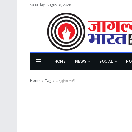
Saturday, August 8, 2026
HOME
NEWS
SOCIAL
PO
Home
Tag
अनुसूचित जाती