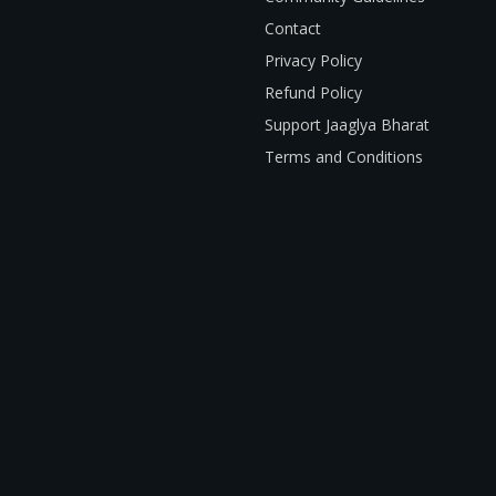
Contact
Privacy Policy
Refund Policy
Support Jaaglya Bharat
Terms and Conditions