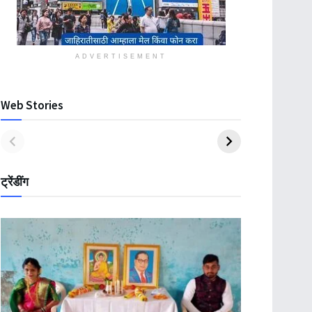
ADVERTISEMENT
Web Stories
ट्रेंडींग