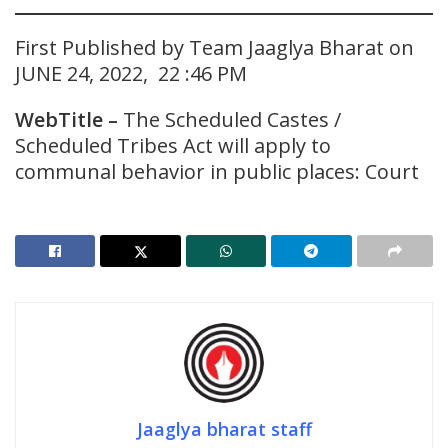
First Published by Team Jaaglya Bharat on
JUNE 24, 2022, 22 :46 PM
WebTitle –
The Scheduled Castes /
Scheduled Tribes Act will apply to
communal behavior in public places: Court
Jaaglya bharat staff