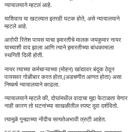
न्यायालयाने म्हटलं आहे.
याशिवाय या खटल्यात इतरही घटक होते, असे न्यायालयाने
म्हटले आहे.
आरोपी रितेश पायस याचा इमारतीचे मालक जयकुमार नायर
याच्याशी वाद झाला आणि त्याने इमारतीच्या बांधकामाला
स्थगिती दिली होती.
नायर त्याच्या कर्मचाऱ्याच्या (मोहन) खांद्यावर बंदूक ठेवून
पायसवर गोळीबार करत होता,(अडचणीत आणत होता) असा
निष्कर्ष न्यायालयाने काढला.
न्यायालयाने म्हटले की, दोघांमधील वादाचा मुद्दा फेटाळता येणार
नाही कारण तो घटनांच्या साखळीतील स्पष्ट दुवा दर्शवितो.
त्यामुळे गुन्ह्याच्या नोंदीच सत्यतेअभावी त्रुटी आहेत.