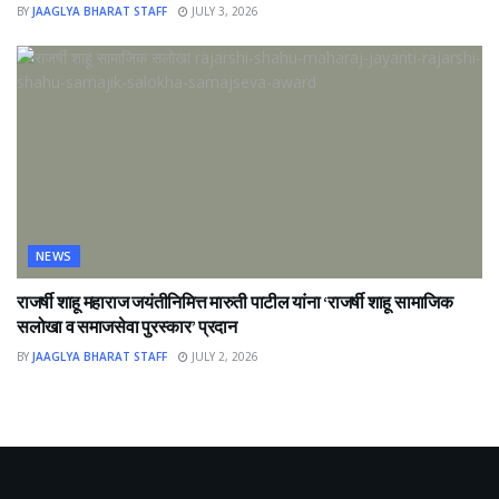
BY
JAAGLYA BHARAT STAFF
JULY 3, 2026
NEWS
राजर्षी शाहू महाराज जयंतीनिमित्त मारुती पाटील यांना ‘राजर्षी शाहू सामाजिक
सलोखा व समाजसेवा पुरस्कार’ प्रदान
BY
JAAGLYA BHARAT STAFF
JULY 2, 2026