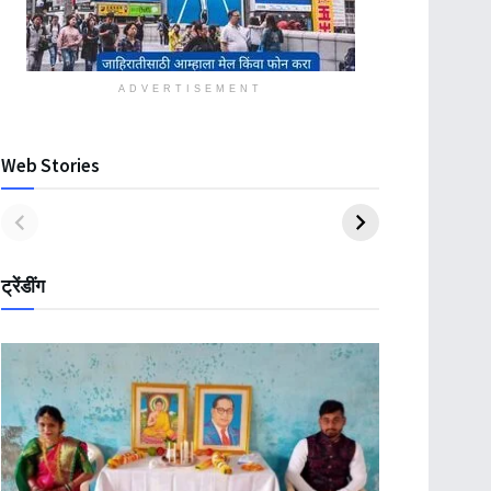
ADVERTISEMENT
Web Stories
ट्रेंडींग