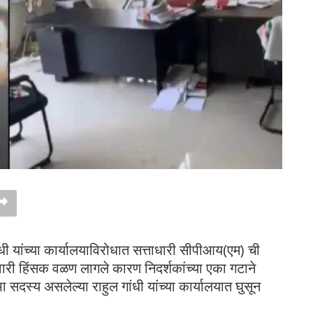
धी यांच्या कार्यालयाविरोधात सत्ताधारी सीपीआय(एम) ची
रवारी हिंसक वळण लागले कारण निदर्शकांच्या एका गटाने
ा सदस्य असलेल्या राहुल गांधी यांच्या कार्यालयात घुसून