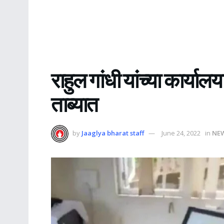
राहुल गांधी यांच्या कार
ताब्यात
by
Jaaglya bharat staff
June 24, 2022
in
NE