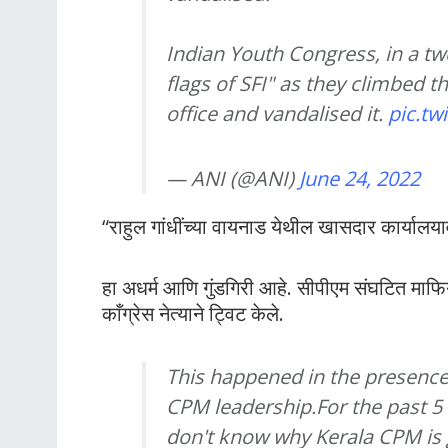
Indian Youth Congress, in a twe
flags of SFI" as they climbed 
office and vandalised it.
pic.t
— ANI (@ANI)
June 24, 2022
“राहुल गांधींच्या वायनाड येथील खासदार कार्यालय
हा अधर्म आणि गुंडगिरी आहे. सीपीएम संघटित माफिय
काँग्रेस नेत्याने ट्विट केले.
This happened in the presence o
CPM leadership.For the past 5 
don't know why Kerala CPM is 