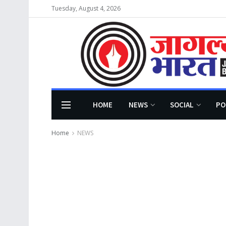
Tuesday, August 4, 2026
HOME
NEWS
SOCIAL
PO
Home
NEWS