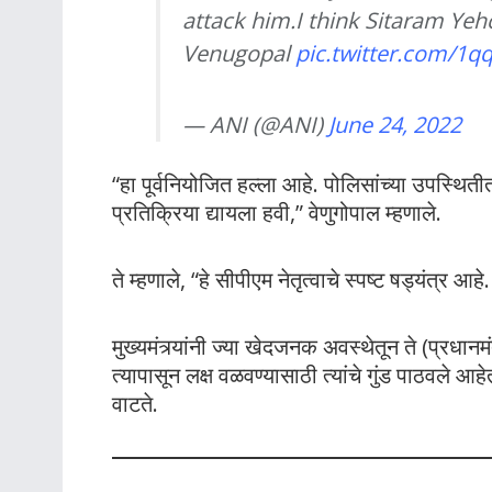
attack him.I think Sitaram Yeh
Venugopal
pic.twitter.com/1
— ANI (@ANI)
June 24, 2022
“हा पूर्वनियोजित हल्ला आहे. पोलिसांच्या उपस्थितीतह
प्रतिक्रिया द्यायला हवी,” वेणुगोपाल म्हणाले.
ते म्हणाले, “हे सीपीएम नेतृत्वाचे स्पष्ट षड्यंत्र 
मुख्यमंत्र्यांनी ज्या खेदजनक अवस्थेतून ते (प्रधान
त्यापासून लक्ष वळवण्यासाठी त्यांचे गुंड पाठवले
वाटते.