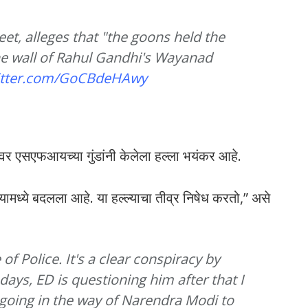
et, alleges that "the goons held the
the wall of Rahul Gandhi's Wayanad
witter.com/GoCBdeHAwy
ावर एसएफआयच्या गुंडांनी केलेला हल्ला भयंकर आहे.
ामध्ये बदलला आहे. या हल्ल्याचा तीव्र निषेध करतो,” असे
f Police. It's a clear conspiracy by
days, ED is questioning him after that I
going in the way of Narendra Modi to