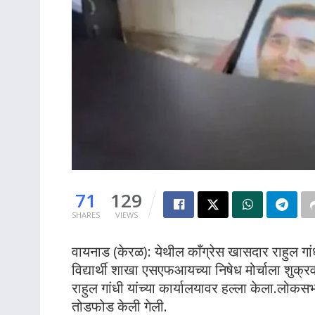
71
129
SHARES
VIEWS
वायनाड (केरळ): येथील काँग्रेस खासदार राहुल गां
विद्यार्थी शाखा एसएफआयच्या निषेध मोर्चाला शुक्
राहुल गांधी यांच्या कार्यालयावर हल्ला केला.लोकसभ
तोडफोड केली गेली.