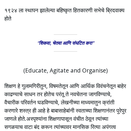
१९२४ ला स्थापन झालेल्या बहिष्कृत हितकारणी सभेचे ब्रिदवाक्य
होते
“शिकवा, चेतवा आणि संघटित करा”
(Educate, Agitate and Organise)
शिक्षण हे गुलामगिरीतुन, विषमतेतून आणि आर्थिक विवंचनेतून बाहेर
काढण्याचे साधन तर होतेच परंतू ते नवचेतना जागविण्याचे,
वैचारीक परिवर्तन घडविण्याचे, लेखनीच्या माध्यमातुन क्रांती
करणारे शस्त्र ही आहे हे बाबासाहेबांनी स्वताच्या शिक्षणानंतर पुरेपुर
जाणले होते.अस्पृश्यांना शिक्षणापासून वंचीत ठेवून त्यांच्या
सगळयाच वाटा बंद करून त्यांच्यावर मानसिक रित्या अपंगत्व