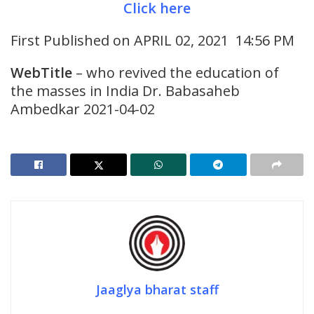
Click here
First Published on APRIL 02, 2021 14:56 PM
WebTitle
– who revived the education of
the masses in India Dr. Babasaheb
Ambedkar 2021-04-02
Jaaglya bharat staff