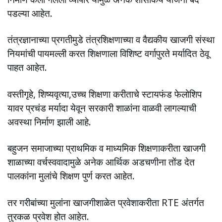
पडल्या आहेत.
तंत्रज्ञानाच्या प्रगतीमुडे तंत्रशिक्षणाच्या व वैद्यकीय खाजगी संस्था
नियमांची पायमल्ली करत शिक्षणाला विशिष्ट वर्गापुरते मर्यादित ठेवू
पाहत आहेत.
वस्तीगृहे, शिष्यवृत्या,उच्च शिक्षणा करीताचे स्टायफंड फेलोशिप
यावर प्रचंड मर्यादा येवून सरकारी शाळांना वाळवी लागल्याची
अवस्था निर्माण झाली आहे.
बहुजन समाजाच्या प्राथमिक व माध्यमिक शिक्षणाकरीता खाजगी
शाळाच्या वर्चस्ववादामुळे अनेक आर्थिक अडचणीना तोंड देत
पालकांना मुलांचे शिक्षण पुर्ण करत आहेत.
तर गरीबांच्या मुलांना खाजगीशाळेत प्रवेशाकरीता RTE अंतर्गत
तुरकळ प्रवेश होत आहेत.