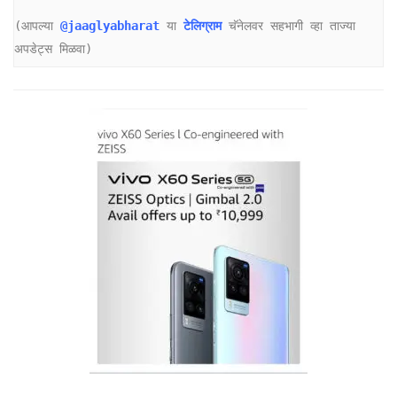
(आपल्या 
@jaaglyabharat 
या 
टेलिग्राम
 चॅनेलवर सहभागी व्हा ताज्या 
अपडेट्स मिळवा)