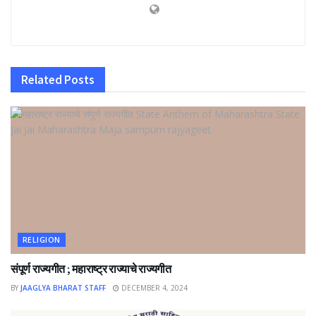
Related
Posts
RELIGION
संपूर्ण राज्यगीत ; महाराष्ट्र राज्याचे राज्यगीत
BY
JAAGLYA BHARAT STAFF
DECEMBER 4, 2024