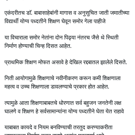
एकंदरीतच डाॅ. बाबासाहेबांनी मागास व अनुसुचित जाती जमातीच्या
विद्यार्थी योग्य पध्दतीने शिक्षण घेवून समोर गेला पाहीजे
या विचाराला समोर नेतांना दोन पिढ्या नंतरच जैसे थे स्थिती
निर्माण होण्याची चिन्ह दिसत आहेत.
प्राथमिक शिक्षण मोफत असावे हे देखिल रद्दबातल झालेले दिसते.
निती आयोगामुळे शिक्षणाचे नवीनीकरण करून कमी शिक्षणाला
महत्व व उच्च शिक्षणाला डावलण्याचे प्रकार होत आहेत.
त्यामुळे आता शिक्षणाबाबतचे धोरणात सर्व बहुजन जनतेनी लक्ष
घालणे व शिक्षण हे सर्वसामान्यांना योग्य पध्दतीने घेता येत राहावे
याबाबत कायदे व नियम बनविण्याची तरतुद करण्याकरीता