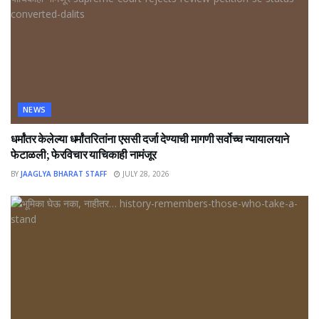
NEWS
धर्मांतर केलेल्या धर्मांतरितांना एससी दर्जा देण्याची मागणी सर्वोच्च न्यायालयाने
फेटाळली; फेरविचार याचिकाही नामंजूर
BY
JAAGLYA BHARAT STAFF
JULY 28, 2026