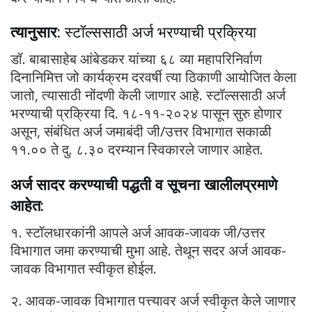
त्यानुसार:
स्टॉल्ससाठी अर्ज भरण्याची प्रक्रिया
डॉ. बाबासाहेब आंबेडकर यांच्या ६८ व्या महापरिनिर्वाण
दिनानिमित्त जो कार्यक्रम दरवर्षी त्या ठिकाणी आयोजित केला
जातो, त्यासाठी नोंदणी केली जाणार आहे. स्टॉल्ससाठी अर्ज
भरण्याची प्रक्रिया दि. १८-११-२०२४ पासून सुरु होणार
असून, संबंधित अर्ज जमाबंदी जी/उत्तर विभागात सकाळी
११.०० ते दु. ८.३० दरम्यान स्विकारले जाणार आहेत.
अर्ज सादर करण्याची पद्धती व सूचना खालीलप्रमाणे
आहेत:
१. स्टॉलधारकांनी आपले अर्ज आवक-जावक जी/उत्तर
विभागात जमा करण्याची मुभा आहे. तेथून सदर अर्ज आवक-
जावक विभागात स्वीकृत होईल.
२. आवक-जावक विभागात पत्त्यावर अर्ज स्वीकृत केले जाणार