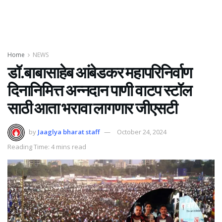
Home
NEWS
डॉ.बाबासाहेब आंबेडकर महापरिनिर्वाण
दिनानिमित्त अन्नदान पाणी वाटप स्टॉल
साठी आता भरावा लागणार जीएसटी
by
Jaaglya bharat staff
October 24, 2024
Reading Time: 4 mins read