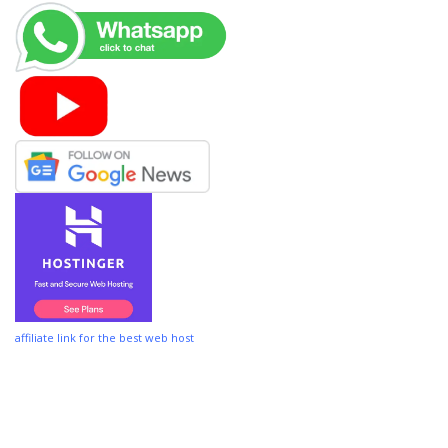
affiliate link for the best web host