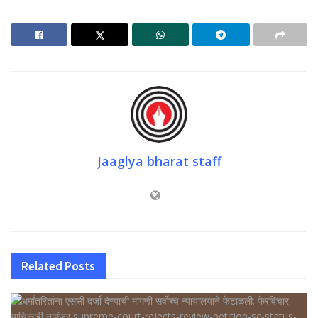
Jaaglya bharat staff
Related
Posts