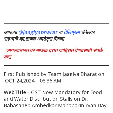
आपल्या
@jaaglyabharat
या
टेलिग्राम
चॅनेलवर
सहभागी व्हा,ताज्या अपडेट्स मिळवा
जागल्याभारत वर माफक दरात जाहिरात देण्यासाठी संपर्क
करा
First Published by Team Jaaglya Bharat on
OCT 24,2024 | 08:36 AM
WebTitle
–
GST Now Mandatory for Food
and Water Distribution Stalls on Dr.
Babasaheb Ambedkar Mahaparinirvan Day