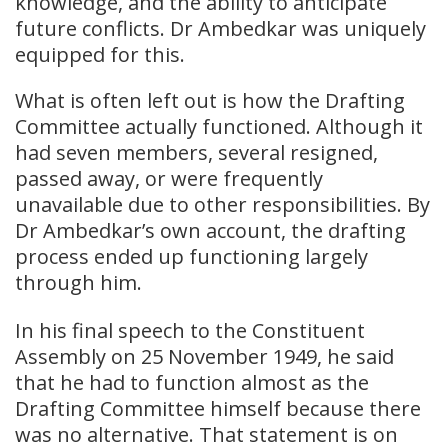
knowledge, and the ability to anticipate
future conflicts. Dr Ambedkar was uniquely
equipped for this.
What is often left out is how the Drafting
Committee actually functioned. Although it
had seven members, several resigned,
passed away, or were frequently
unavailable due to other responsibilities. By
Dr Ambedkar’s own account, the drafting
process ended up functioning largely
through him.
In his final speech to the Constituent
Assembly on 25 November 1949, he said
that he had to function almost as the
Drafting Committee himself because there
was no alternative. That statement is on