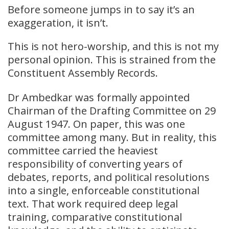
Before someone jumps in to say it’s an
exaggeration, it isn’t.
This is not hero-worship, and this is not my
personal opinion. This is strained from the
Constituent Assembly Records.
Dr Ambedkar was formally appointed
Chairman of the Drafting Committee on 29
August 1947. On paper, this was one
committee among many. But in reality, this
committee carried the heaviest
responsibility of converting years of
debates, reports, and political resolutions
into a single, enforceable constitutional
text. That work required deep legal
training, comparative constitutional