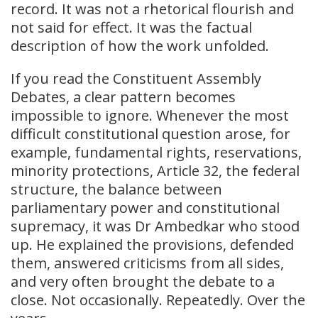
record. It was not a rhetorical flourish and
not said for effect. It was the factual
description of how the work unfolded.
If you read the Constituent Assembly
Debates, a clear pattern becomes
impossible to ignore. Whenever the most
difficult constitutional question arose, for
example, fundamental rights, reservations,
minority protections, Article 32, the federal
structure, the balance between
parliamentary power and constitutional
supremacy, it was Dr Ambedkar who stood
up. He explained the provisions, defended
them, answered criticisms from all sides,
and very often brought the debate to a
close. Not occasionally. Repeatedly. Over the