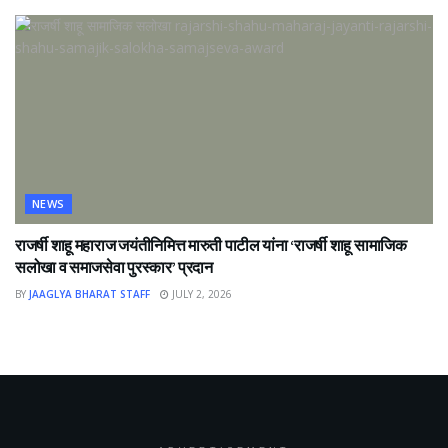
NEWS
राजर्षी शाहू महाराज जयंतीनिमित्त मारुती पाटील यांना ‘राजर्षी शाहू सामाजिक
सलोखा व समाजसेवा पुरस्कार’ प्रदान
BY
JAAGLYA BHARAT STAFF
JULY 2, 2026