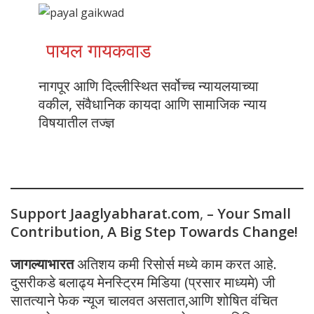
पायल गायकवाड
नागपूर आणि दिल्लीस्थित सर्वोच्च न्यायलयाच्या
वकील, संवैधानिक कायदा आणि सामाजिक न्याय
विषयातील तज्ज्ञ
Support Jaaglyabharat.com
,
– Your Small
Contribution, A Big Step Towards Change!
जागल्याभारत
अतिशय कमी रिसोर्स मध्ये काम करत आहे.
दुसरीकडे बलाढ्य मेनस्ट्रिम मिडिया (प्रसार माध्यमे) जी
सातत्याने फेक न्यूज चालवत असतात,आणि शोषित वंचित