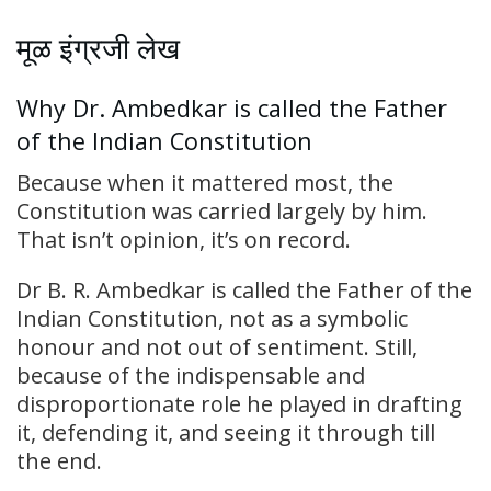
मूळ इंग्रजी लेख
Why Dr. Ambedkar is called the Father
of the Indian Constitution
Because when it mattered most, the
Constitution was carried largely by him.
That isn’t opinion, it’s on record.
Dr B. R. Ambedkar is called the Father of the
Indian Constitution, not as a symbolic
honour and not out of sentiment. Still,
because of the indispensable and
disproportionate role he played in drafting
it, defending it, and seeing it through till
the end.