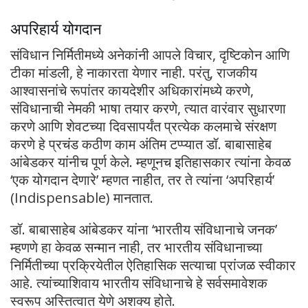
अपरिहार्य योगदान
संविधान निर्मितीमध्ये अनेकांनी आपले विचार, दृष्टिकोन आणि
टीका मांडली, हे नाकारता येणार नाही. परंतु, राजकीय
आश्वासनांचे रूपांतर कायदेशीर अधिकारांमध्ये करणे,
संविधानाची नेमकी भाषा तयार करणे, त्यात वारंवार सुधारणा
करणे आणि शेवटच्या दिवसापर्यंत प्रत्येक कलमाचे संरक्षण
करणे हे प्रचंड कठीण काम अंतिम टप्प्यात डॉ. बाबासाहेब
आंबेडकर यांनीच पूर्ण केले. म्हणूनच इतिहासकार त्यांना केवळ
‘एक योगदान देणारे’ म्हणत नाहीत, तर ते त्यांना ‘अपरिहार्य’
(Indispensable) मानतात.
डॉ. बाबासाहेब आंबेडकर यांना ‘भारतीय संविधानाचे जनक’
म्हणणे हा केवळ सन्मान नाही, तर भारतीय संविधानाच्या
निर्मितीच्या प्रक्रियेतील ऐतिहासिक सत्याचा प्रांजळ स्वीकार
आहे. त्यांच्याशिवाय भारतीय संविधानाचे हे सर्वसमावेशक
स्वरूप अस्तित्वात येणे अशक्य होते.