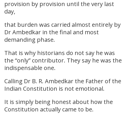
provision by provision until the very last
day,
that burden was carried almost entirely by
Dr Ambedkar in the final and most
demanding phase.
That is why historians do not say he was
the “only” contributor. They say he was the
indispensable one.
Calling Dr B. R. Ambedkar the Father of the
Indian Constitution is not emotional.
It is simply being honest about how the
Constitution actually came to be.