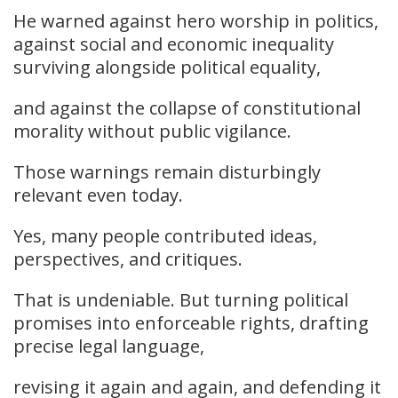
He warned against hero worship in politics,
against social and economic inequality
surviving alongside political equality,
and against the collapse of constitutional
morality without public vigilance.
Those warnings remain disturbingly
relevant even today.
Yes, many people contributed ideas,
perspectives, and critiques.
That is undeniable. But turning political
promises into enforceable rights, drafting
precise legal language,
revising it again and again, and defending it