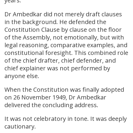
years.
Dr Ambedkar did not merely draft clauses
in the background. He defended the
Constitution Clause by clause on the floor
of the Assembly, not emotionally, but with
legal reasoning, comparative examples, and
constitutional foresight. This combined role
of the chief drafter, chief defender, and
chief explainer was not performed by
anyone else.
When the Constitution was finally adopted
on 26 November 1949, Dr Ambedkar
delivered the concluding address.
It was not celebratory in tone. It was deeply
cautionary.