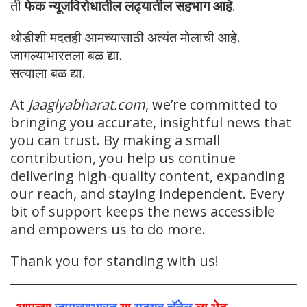
ती
फेक न्यूजविरोधातील लढ्यातील सहभाग आहे
.
थोडीशी मदतही आमच्यासाठी अत्यंत मोलाची आहे.
जागल्याभारतला बळ द्या.
सत्याला बळ द्या.
At
Jaaglyabharat.com
, we’re committed to
bringing you accurate, insightful news that
you can trust. By making a small
contribution, you help us continue
delivering high-quality content, expanding
our reach, and staying independent. Every
bit of support keeps the news accessible
and empowers us to do more.
Thank you for standing with us!