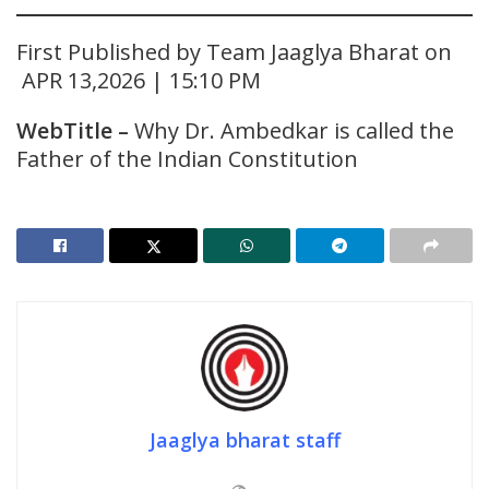
First Published by Team Jaaglya Bharat on
APR 13,2026 | 15:10 PM
WebTitle
–
Why Dr. Ambedkar is called the
Father of the Indian Constitution
Jaaglya bharat staff