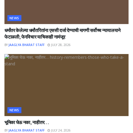
NEWS
धर्मांतर केलेल्या धर्मांतरितांना एससी दर्जा देण्याची मागणी सर्वोच्च न्यायालयाने
फेटाळली; फेरविचार याचिकाही नामंजूर
BY
JAAGLYA BHARAT STAFF
JULY 28, 2026
NEWS
भूमिका घेऊ नका, नाहीतर…
BY
JAAGLYA BHARAT STAFF
JULY 24, 2026