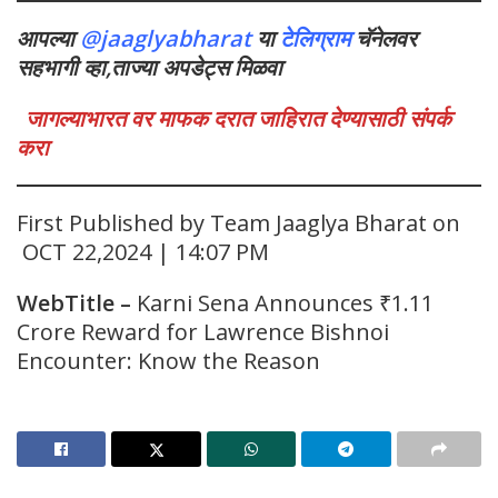
आपल्या
@jaaglyabharat
या
टेलिग्राम
चॅनेलवर
सहभागी व्हा,ताज्या अपडेट्स मिळवा
जागल्याभारत वर माफक दरात जाहिरात देण्यासाठी संपर्क
करा
First Published by Team Jaaglya Bharat on
OCT 22,2024 | 14:07 PM
WebTitle
–
Karni Sena Announces ₹1.11
Crore Reward for Lawrence Bishnoi
Encounter: Know the Reason