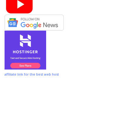
affiliate link for the best web host