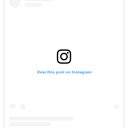
View this post on Instagram