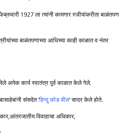
 फेब्रुवारी 1927 ला त्यांनी कामगार स्ञीयांकरीता बाळंतपण
स्त्रीयांच्या बाळंतपणाच्या आधिच्या काही काळात व नंतर
ेले अनेक कार्य स्वातंत्र पुर्व काळात केले गेले.
ासाहेबांनी संसदेत ‘
हिन्दु कोड बील
‘ सादर केले होते.
त अधिकार,आंतरजातीय विवाहाचा अधिकार,