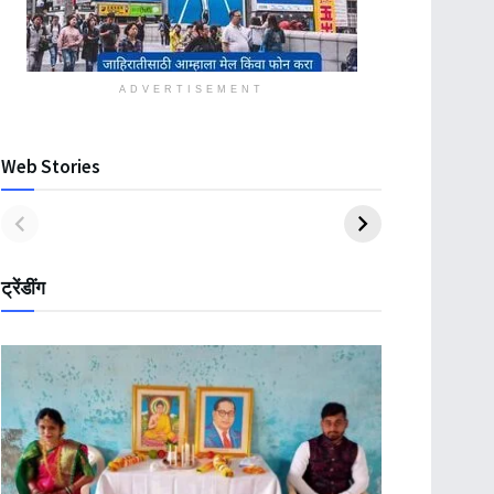
ADVERTISEMENT
Web Stories
ट्रेंडींग