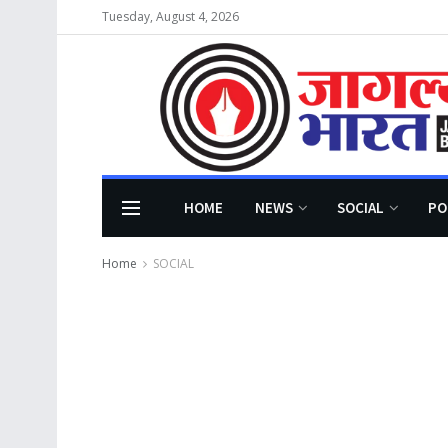
Tuesday, August 4, 2026
HOME
NEWS
SOCIAL
PO
Home
SOCIAL