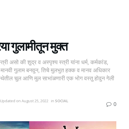
या गुलामीतून मुक्त
 स्त्री असो की शुद्र व अस्पृश्य स्त्री यांना धर्म, कर्मकांड,
 मानवी गुलाम बनवुन, तिचे मुलभुत हक्क व मानव अधिकार
यवस्थेतील चुल आणि मुल साभांळणारी एक भोग वस्तु होवुन गेली
 Updated on August 25, 2022
in
SOCIAL
0