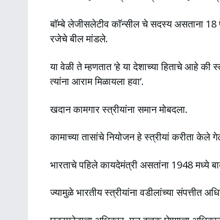
बाॅम्बे लेजीसलेटीव काॅन्सील चे सदस्य असताना 18
रजेचे बील मांडले.
या वेळी ते म्हणतात ‘हे या देशाच्या हिताचे आहे की 
त्यांना आराम मिळायला हवा’.
खदान कामगार स्त्रीयांना समान मोबदला.
कामाच्या तासांचे नियोजन हे स्त्रीयां करीता केले गेल
भारताचे पहिले कायदेमंत्री असतांना 1948 मध्ये बाब
ज्यामुळे भारतीय स्त्रीयांना वडीलांच्या संपत्ती