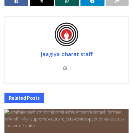
Jaaglya bharat staff
Related
Posts