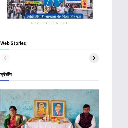
ADVERTISEMENT
Web Stories
ट्रेंडींग