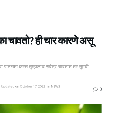
ा चावतो? ही चार कारणे असू
ा पाठलाग करत तुम्हालाच सर्वत्र चावतात तर तुमची
- Updated on October 17, 2022
in
NEWS
0