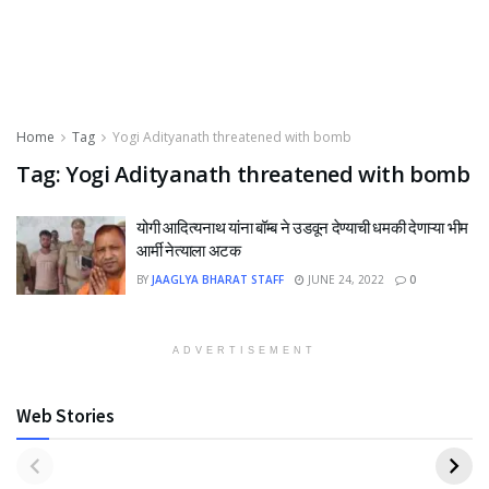
Home
Tag
Yogi Adityanath threatened with bomb
Tag:
Yogi Adityanath threatened with bomb
योगी आदित्यनाथ यांना बॉम्ब ने उडवून देण्याची धमकी देणाऱ्या भीम
आर्मी नेत्याला अटक
BY
JAAGLYA BHARAT STAFF
JUNE 24, 2022
0
ADVERTISEMENT
Web Stories