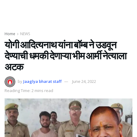
Home
NEWS
योगी आदित्यनाथ यांना बॉम्ब ने उडवून
देण्याची धमकी देणाऱ्या भीम आर्मी नेत्याला
अटक
by
Jaaglya bharat staff
June 24, 2022
Reading Time: 2 mins read