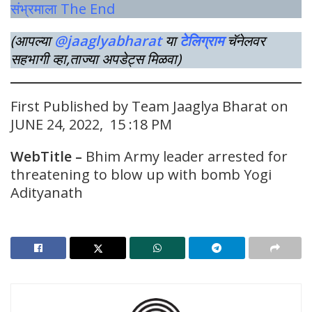
संभ्रमाला The End
(आपल्या
@jaaglyabharat
या
टेलिग्राम
चॅनेलवर
सहभागी व्हा,ताज्या अपडेट्स मिळवा)
First Published by Team Jaaglya Bharat on
JUNE 24, 2022, 15 :18 PM
WebTitle –
Bhim Army leader arrested for
threatening to blow up with bomb Yogi
Adityanath