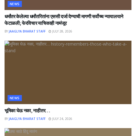
NEWS
धर्मांतर केलेल्या धर्मांतरितांना एससी दर्जा देण्याची मागणी सर्वोच्च न्यायालयाने
फेटाळली; फेरविचार याचिकाही नामंजूर
BY
JAAGLYA BHARAT STAFF
JULY 28, 2026
NEWS
भूमिका घेऊ नका, नाहीतर…
BY
JAAGLYA BHARAT STAFF
JULY 24, 2026