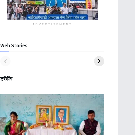
ADVERTISEMENT
Web Stories
ट्रेंडींग