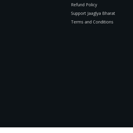
Refund Policy
Support Jaaglya Bharat
Terms and Conditions