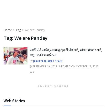
Home
Tag
We are Pandey
Tag:
We are Pandey
आम्ही पांडे आहोत,आमचा कुत्रा ही पांडे आहे, थोडा खोडकर आहे,
म्हणून त्याने चावा घेतला
BY
JAAGLYA BHARAT STAFF
SEPTEMBER 19, 2022 - UPDATED ON OCTOBER 17, 2022
0
ADVERTISEMENT
Web Stories