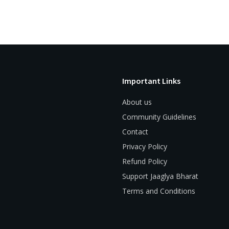
Important Links
About us
Community Guidelines
Contact
Privacy Policy
Refund Policy
Support Jaaglya Bharat
Terms and Conditions