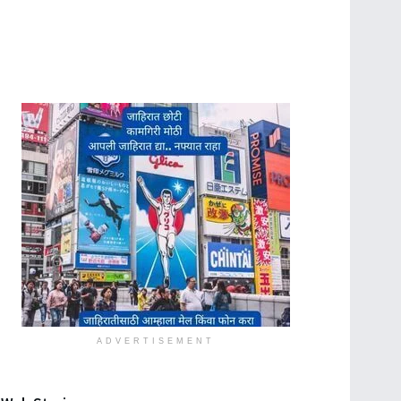
ADVERTISEMENT