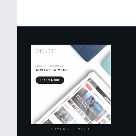
ADVERTISEMENT