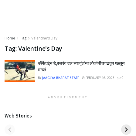
Home
Tag
Valentine's Day
Tag:
Valentine's Day
व्हॅलेंटाईन डे,बजरंग दल च्या गुंडांना लोकांनीच पळवून पळवून
मारलं
BY
JAAGLYA BHARAT STAFF
FEBRUARY 16, 2023
0
ADVERTISEMENT
Web Stories