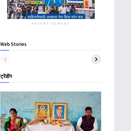
ADVERTISEMENT
Web Stories
ट्रेंडींग