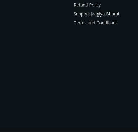
Refund Policy
Support Jaaglya Bharat
Terms and Conditions