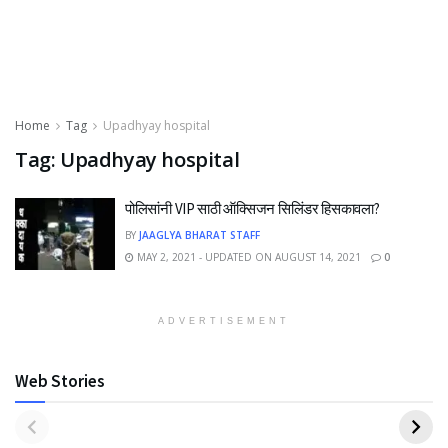
Home
Tag
Upadhyay hospital
Tag:
Upadhyay hospital
पोलिसांनी VIP साठी ऑक्सिजन सिलिंडर हिसकावला?
BY
JAAGLYA BHARAT STAFF
MAY 2, 2021 - UPDATED ON AUGUST 14, 2021
0
ADVERTISEMENT
Web Stories